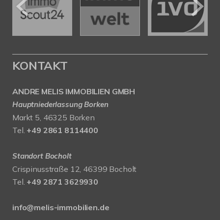
KONTAKT
ANDRE MELIS IMMOBILIEN GMBH
Hauptniederlassung Borken
Markt 5, 46325 Borken
Tel.
+49 2861 8114400
Standort Bocholt
Crispinusstraße 12, 46399 Bocholt
Tel.
+49 2871 3629930
info@melis-immobilien.de