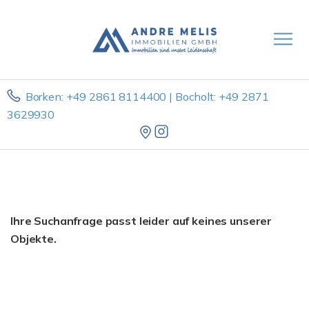
Borken: +49 2861 8114400 | Bocholt: +49 2871
3629930
Ihre Suchanfrage passt leider auf keines unserer
Objekte.