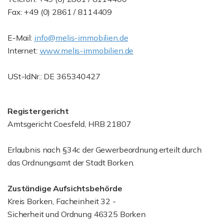
Fax: +49 (0) 2861 / 8114409
E-Mail:
info@melis-immobilien.de
Internet:
www.melis-immobilien.de
USt-IdNr.: DE 365340427
Registergericht
Amtsgericht Coesfeld, HRB 21807
Erlaubnis nach §34c der Gewerbeordnung erteilt durch
das Ordnungsamt der Stadt Borken.
Zuständige Aufsichtsbehörde
Kreis Borken, Facheinheit 32 -
Sicherheit und Ordnung 46325 Borken