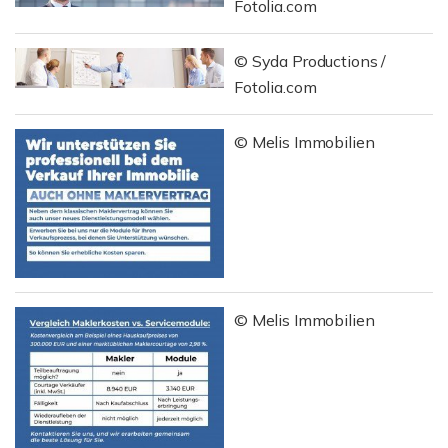
Fotolia.com
© Syda Productions /
Fotolia.com
© Melis Immobilien
© Melis Immobilien