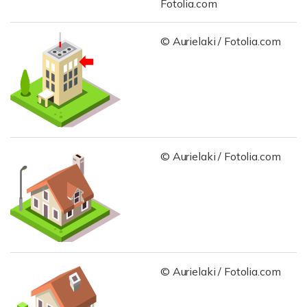
Fotolia.com
© Aurielaki / Fotolia.com
© Aurielaki / Fotolia.com
© Aurielaki / Fotolia.com