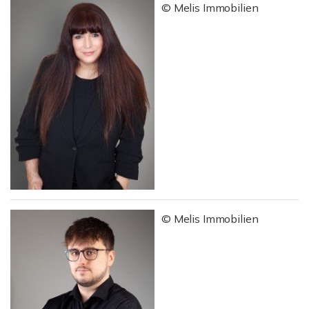
© Melis Immobilien
© Melis Immobilien