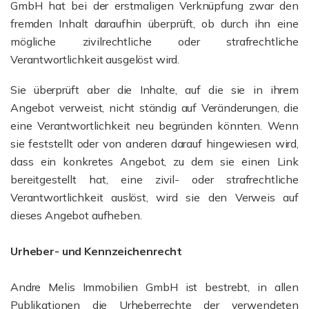
GmbH hat bei der erstmaligen Verknüpfung zwar den
fremden Inhalt daraufhin überprüft, ob durch ihn eine
mögliche zivilrechtliche oder strafrechtliche
Verantwortlichkeit ausgelöst wird.
Sie überprüft aber die Inhalte, auf die sie in ihrem
Angebot verweist, nicht ständig auf Veränderungen, die
eine Verantwortlichkeit neu begründen könnten. Wenn
sie feststellt oder von anderen darauf hingewiesen wird,
dass ein konkretes Angebot, zu dem sie einen Link
bereitgestellt hat, eine zivil- oder strafrechtliche
Verantwortlichkeit auslöst, wird sie den Verweis auf
dieses Angebot aufheben.
Urheber- und Kennzeichenrecht
Andre Melis Immobilien GmbH ist bestrebt, in allen
Publikationen die Urheberrechte der verwendeten