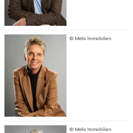
© Melis Immobilien
© Melis Immobilien