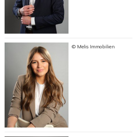
© Melis Immobilien