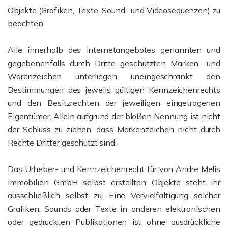
Objekte (Grafiken, Texte, Sound- und Videosequenzen) zu
beachten.
Alle innerhalb des Internetangebotes genannten und
gegebenenfalls durch Dritte geschützten Marken- und
Warenzeichen unterliegen uneingeschränkt den
Bestimmungen des jeweils gültigen Kennzeichenrechts
und den Besitzrechten der jeweiligen eingetragenen
Eigentümer. Allein aufgrund der bloßen Nennung ist nicht
der Schluss zu ziehen, dass Markenzeichen nicht durch
Rechte Dritter geschützt sind.
Das Urheber- und Kennzeichenrecht für von Andre Melis
Immobilien GmbH selbst erstellten Objekte steht ihr
ausschließlich selbst zu. Eine Vervielfältigung solcher
Grafiken, Sounds oder Texte in anderen elektronischen
oder gedruckten Publikationen ist ohne ausdrückliche