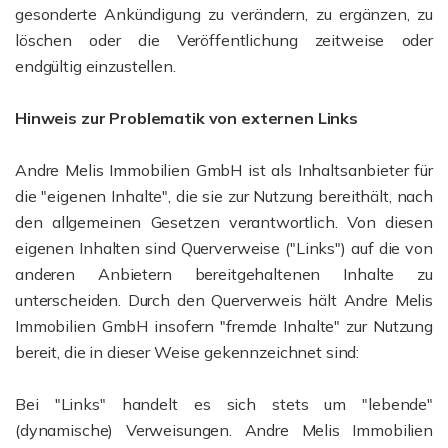
gesonderte Ankündigung zu verändern, zu ergänzen, zu
löschen oder die Veröffentlichung zeitweise oder
endgültig einzustellen.
Hinweis zur Problematik von externen Links
Andre Melis Immobilien GmbH ist als Inhaltsanbieter für
die "eigenen Inhalte", die sie zur Nutzung bereithält, nach
den allgemeinen Gesetzen verantwortlich. Von diesen
eigenen Inhalten sind Querverweise ("Links") auf die von
anderen Anbietern bereitgehaltenen Inhalte zu
unterscheiden. Durch den Querverweis hält Andre Melis
Immobilien GmbH insofern "fremde Inhalte" zur Nutzung
bereit, die in dieser Weise gekennzeichnet sind:
Bei "Links" handelt es sich stets um "lebende"
(dynamische) Verweisungen. Andre Melis Immobilien