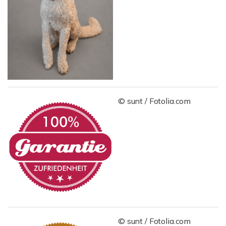
© sunt / Fotolia.com
© sunt / Fotolia.com