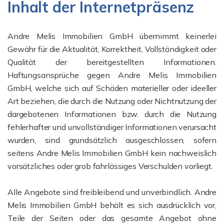
Inhalt der Internetpräsenz
Andre Melis Immobilien GmbH übernimmt keinerlei
Gewähr für die Aktualität, Korrektheit, Vollständigkeit oder
Qualität der bereitgestellten Informationen.
Haftungsansprüche gegen Andre Melis Immobilien
GmbH, welche sich auf Schäden materieller oder ideeller
Art beziehen, die durch die Nutzung oder Nichtnutzung der
dargebotenen Informationen bzw. durch die Nutzung
fehlerhafter und unvollständiger Informationen verursacht
wurden, sind grundsätzlich ausgeschlossen, sofern
seitens Andre Melis Immobilien GmbH kein nachweislich
vorsätzliches oder grob fahrlässiges Verschulden vorliegt.
Alle Angebote sind freibleibend und unverbindlich. Andre
Melis Immobilien GmbH behält es sich ausdrücklich vor,
Teile der Seiten oder das gesamte Angebot ohne