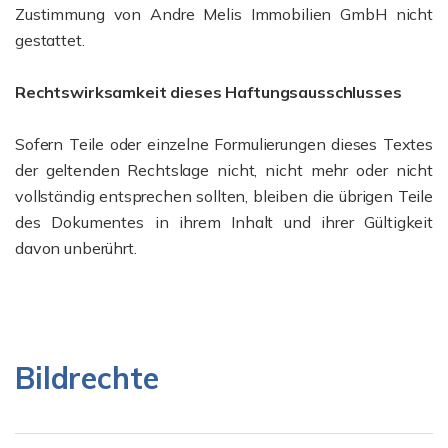
Zustimmung von Andre Melis Immobilien GmbH nicht
gestattet.
Rechtswirksamkeit dieses Haftungsausschlusses
Sofern Teile oder einzelne Formulierungen dieses Textes
der geltenden Rechtslage nicht, nicht mehr oder nicht
vollständig entsprechen sollten, bleiben die übrigen Teile
des Dokumentes in ihrem Inhalt und ihrer Gültigkeit
davon unberührt.
Bildrechte