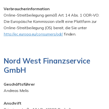
Verbraucherinformation
Online-Streitbeilegung gemäß Art. 14 Abs. 1 ODR-VO:
Die Europäische Kommission stellt eine Plattform zur
Online-Streitbeilegung (OS) bereit, die Sie unter
http://ec.europa.eu/consumers/odr/
finden.
Nord West Finanzservice
GmbH
Geschäftsführer
Andreas Melis
Anschrift