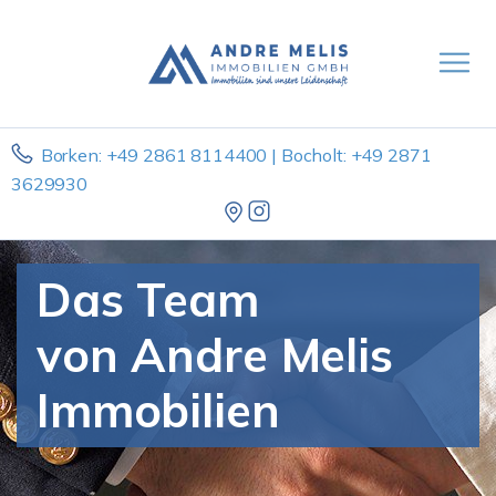
Borken: +49 2861 8114400 | Bocholt: +49 2871
3629930
Das Team
von Andre Melis
Immobilien