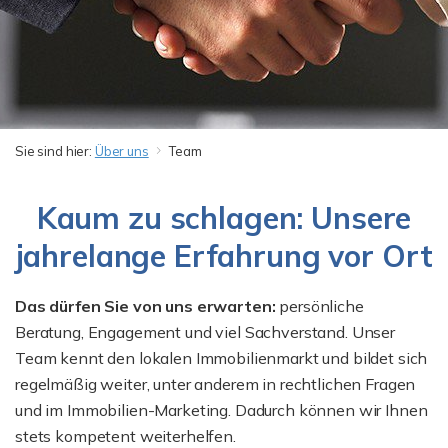
Sie sind hier:
Über uns
Team
Kaum zu schlagen: Unsere
jahrelange Erfahrung vor Ort
Das dürfen Sie von uns erwarten:
persönliche
Beratung, Engagement und viel Sachverstand. Unser
Team kennt den lokalen Immobilienmarkt und bildet sich
regelmäßig weiter, unter anderem in rechtlichen Fragen
und im Immobilien-Marketing. Dadurch können wir Ihnen
stets kompetent weiterhelfen.