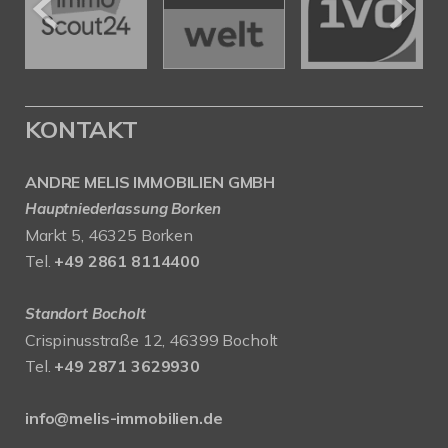
KONTAKT
ANDRE MELIS IMMOBILIEN GMBH
Hauptniederlassung Borken
Markt 5, 46325 Borken
Tel.
+49 2861 8114400
Standort Bocholt
Crispinusstraße 12, 46399 Bocholt
Tel.
+49 2871 3629930
info@melis-immobilien.de