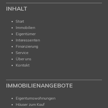
INHALT
Start
Immobilien
Eigentümer
Interessenten
Finanzierung
Service
Über uns
Kontakt
IMMOBILIENANGEBOTE
Eigentumswohnungen
Häuser zum Kauf