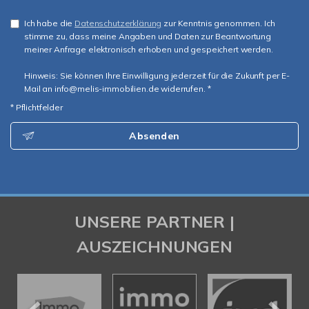
Ich habe die
Datenschutzerklärung
zur Kenntnis genommen. Ich
stimme zu, dass meine Angaben und Daten zur Beantwortung
meiner Anfrage elektronisch erhoben und gespeichert werden.
Hinweis: Sie können Ihre Einwilligung jederzeit für die Zukunft per E-
Mail an info@melis-immobilien.de widerrufen. *
* Pflichtfelder
Absenden
UNSERE PARTNER |
AUSZEICHNUNGEN