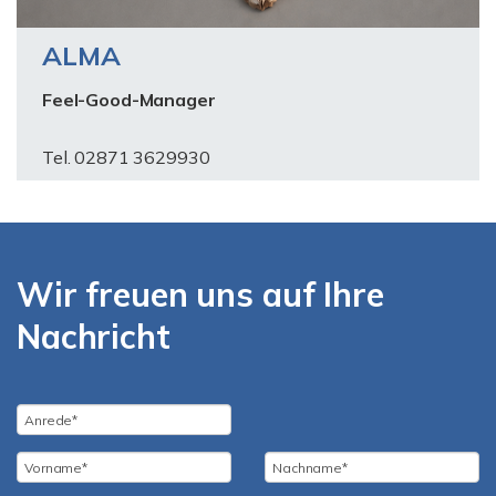
ALMA
Feel-Good-Manager
Tel. 02871 3629930
Wir freuen uns auf Ihre
Nachricht