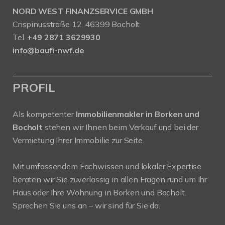
NORD WEST FINANZSERVICE GMBH
Crispinusstraße 12, 46399 Bocholt
Tel.
+49 2871 3629930
info@baufi-nwf.de
PROFIL
Als kompetenter
Immobilienmakler in Borken und
Bocholt
stehen wir Ihnen beim Verkauf und bei der
Vermietung Ihrer Immobilie zur Seite.
Mit umfassendem Fachwissen und lokaler Expertise
beraten wir Sie zuverlässig in allen Fragen rund um Ihr
Haus oder Ihre Wohnung in Borken und Bocholt.
Sprechen Sie uns an – wir sind für Sie da.