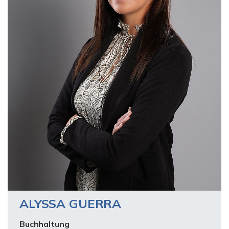
ALYSSA GUERRA
Buchhaltung