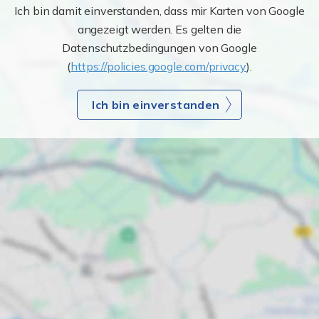
Ich bin damit einverstanden, dass mir Karten von Google
angezeigt werden. Es gelten die
Datenschutzbedingungen von Google
(
https://policies.google.com/privacy
).
Ich bin einverstanden