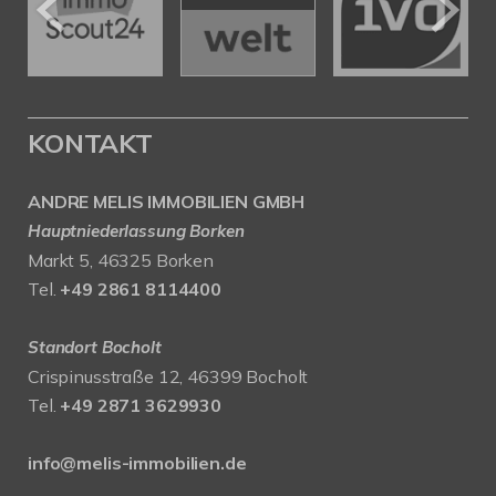
KONTAKT
ANDRE MELIS IMMOBILIEN GMBH
Hauptniederlassung Borken
Markt 5, 46325 Borken
Tel.
+49 2861 8114400
Standort Bocholt
Crispinusstraße 12, 46399 Bocholt
Tel.
+49 2871 3629930
info@melis-immobilien.de