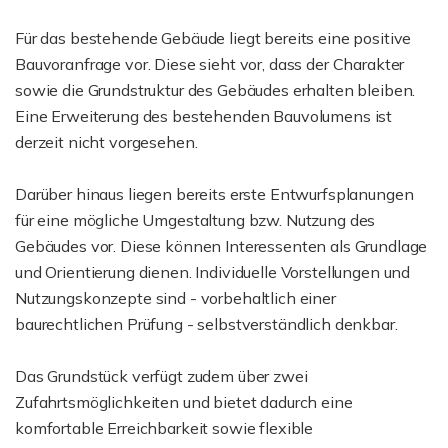
Für das bestehende Gebäude liegt bereits eine positive
Bauvoranfrage vor. Diese sieht vor, dass der Charakter
sowie die Grundstruktur des Gebäudes erhalten bleiben.
Eine Erweiterung des bestehenden Bauvolumens ist
derzeit nicht vorgesehen.
Darüber hinaus liegen bereits erste Entwurfsplanungen
für eine mögliche Umgestaltung bzw. Nutzung des
Gebäudes vor. Diese können Interessenten als Grundlage
und Orientierung dienen. Individuelle Vorstellungen und
Nutzungskonzepte sind - vorbehaltlich einer
baurechtlichen Prüfung - selbstverständlich denkbar.
Das Grundstück verfügt zudem über zwei
Zufahrtsmöglichkeiten und bietet dadurch eine
komfortable Erreichbarkeit sowie flexible