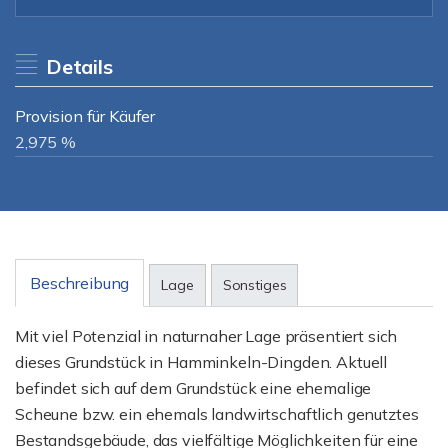
Details
Provision für Käufer
2,975 %
Beschreibung
Lage
Sonstiges
Mit viel Potenzial in naturnaher Lage präsentiert sich
dieses Grundstück in Hamminkeln-Dingden. Aktuell
befindet sich auf dem Grundstück eine ehemalige
Scheune bzw. ein ehemals landwirtschaftlich genutztes
Bestandsgebäude, das vielfältige Möglichkeiten für eine