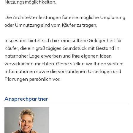
Nutzungsmöglichkeiten.
Die Architektenleistungen für eine mögliche Umplanung
oder Umnutzung sind vom Käufer zu tragen.
Insgesamt bietet sich hier eine seltene Gelegenheit für
Käufer, die ein großzügiges Grundstück mit Bestand in
naturnaher Lage erwerben und ihre eigenen Ideen
verwirklichen möchten. Gerne stellen wir Ihnen weitere
Informationen sowie die vorhandenen Unterlagen und
Planungen persönlich vor.
Ansprechpartner