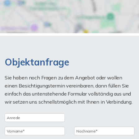
Objektanfrage
Sie haben noch Fragen zu dem Angebot oder wollen
einen Besichtigungstermin vereinbaren, dann füllen Sie
einfach das untenstehende Formular vollständig aus und
wir setzen uns schnellstmöglich mit Ihnen in Verbindung.