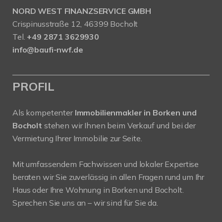
NORD WEST FINANZSERVICE GMBH
Crispinusstraße 12, 46399 Bocholt
Tel.
+49 2871 3629930
info@baufi-nwf.de
PROFIL
Als kompetenter
Immobilienmakler in Borken und
Bocholt
stehen wir Ihnen beim Verkauf und bei der
Vermietung Ihrer Immobilie zur Seite.
Mit umfassendem Fachwissen und lokaler Expertise
beraten wir Sie zuverlässig in allen Fragen rund um Ihr
Haus oder Ihre Wohnung in Borken und Bocholt.
Sprechen Sie uns an – wir sind für Sie da.