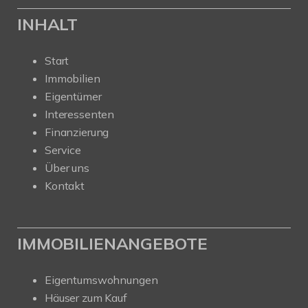
INHALT
Start
Immobilien
Eigentümer
Interessenten
Finanzierung
Service
Über uns
Kontakt
IMMOBILIENANGEBOTE
Eigentumswohnungen
Häuser zum Kauf