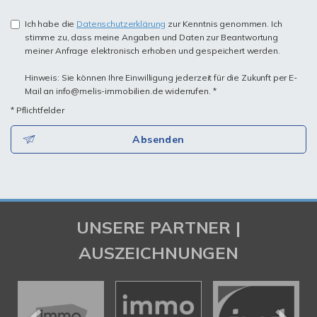
Ich habe die
Datenschutzerklärung
zur Kenntnis genommen. Ich
stimme zu, dass meine Angaben und Daten zur Beantwortung
meiner Anfrage elektronisch erhoben und gespeichert werden.
Hinweis: Sie können Ihre Einwilligung jederzeit für die Zukunft per E-
Mail an info@melis-immobilien.de widerrufen. *
* Pflichtfelder
Absenden
UNSERE PARTNER |
AUSZEICHNUNGEN