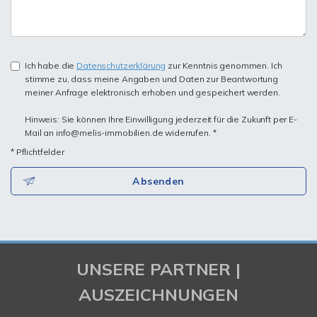
Ich habe die
Datenschutzerklärung
zur Kenntnis genommen. Ich
stimme zu, dass meine Angaben und Daten zur Beantwortung
meiner Anfrage elektronisch erhoben und gespeichert werden.
Hinweis: Sie können Ihre Einwilligung jederzeit für die Zukunft per E-
Mail an info@melis-immobilien.de widerrufen. *
* Pflichtfelder
Absenden
UNSERE PARTNER |
AUSZEICHNUNGEN