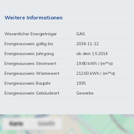
Weitere Informationen
Wesentlicher Energieträger
GAS
Energieausweis gültig bis
2034-11-12
Energieausweis Jahrgang
ab dem 1.5.2014
Energieausweis Stromwert
19.80 kWh / (m²*a)
Energieausweis Wärmewert
212.60 kWh / (m²*a)
Energieausweis Baujahr
1935
Energieausweis Gebäudeart
Gewerbe