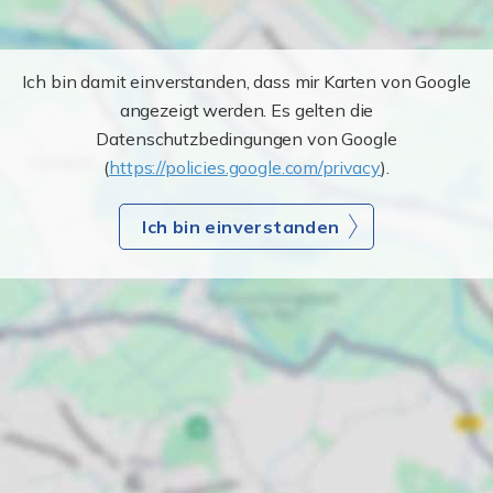
Ich bin damit einverstanden, dass mir Karten von Google
angezeigt werden. Es gelten die
Datenschutzbedingungen von Google
(
https://policies.google.com/privacy
).
Ich bin einverstanden