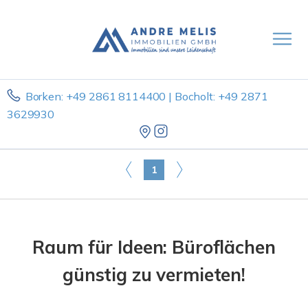
Borken: +49 2861 8114400 | Bocholt: +49 2871
3629930
1
Raum für Ideen: Büroflächen
günstig zu vermieten!