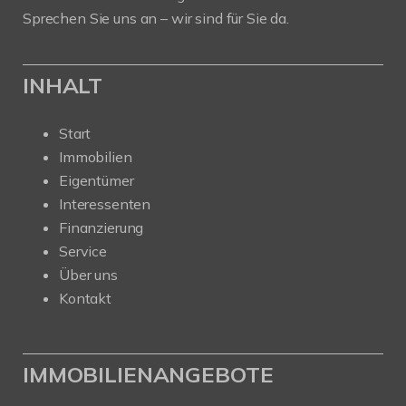
Sprechen Sie uns an – wir sind für Sie da.
INHALT
Start
Immobilien
Eigentümer
Interessenten
Finanzierung
Service
Über uns
Kontakt
IMMOBILIENANGEBOTE