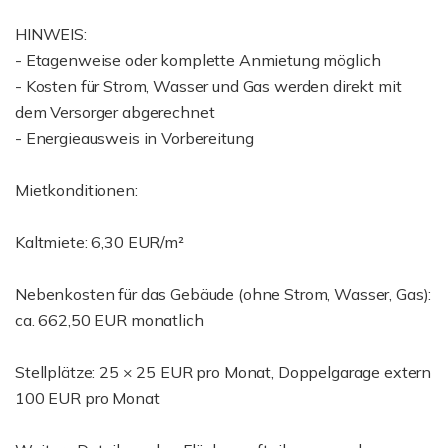
HINWEIS:
- Etagenweise oder komplette Anmietung möglich
- Kosten für Strom, Wasser und Gas werden direkt mit
dem Versorger abgerechnet
- Energieausweis in Vorbereitung
Mietkonditionen:
Kaltmiete: 6,30 EUR/m²
Nebenkosten für das Gebäude (ohne Strom, Wasser, Gas):
ca. 662,50 EUR monatlich
Stellplätze: 25 × 25 EUR pro Monat, Doppelgarage extern
100 EUR pro Monat