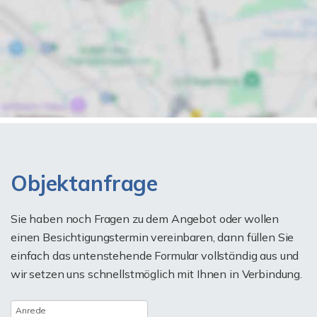
Objektanfrage
Sie haben noch Fragen zu dem Angebot oder wollen
einen Besichtigungstermin vereinbaren, dann füllen Sie
einfach das untenstehende Formular vollständig aus und
wir setzen uns schnellstmöglich mit Ihnen in Verbindung.