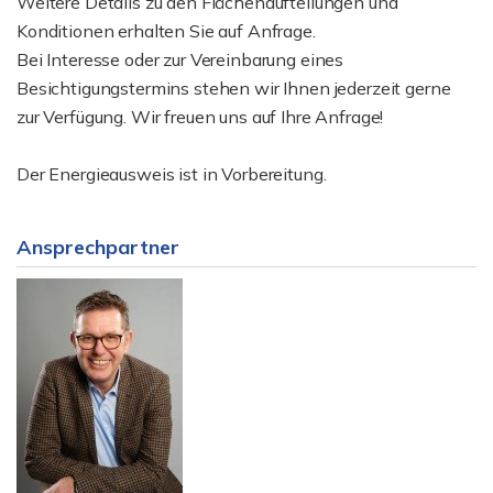
Weitere Details zu den Flächenaufteilungen und
Konditionen erhalten Sie auf Anfrage.
Bei Interesse oder zur Vereinbarung eines
Besichtigungstermins stehen wir Ihnen jederzeit gerne
zur Verfügung. Wir freuen uns auf Ihre Anfrage!
Der Energieausweis ist in Vorbereitung.
Ansprechpartner