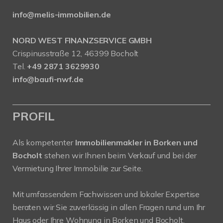
info@melis-immobilien.de
NORD WEST FINANZSERVICE GMBH
Crispinusstraße 12, 46399 Bocholt
Tel.
+49 2871 3629930
info@baufi-nwf.de
PROFIL
Als kompetenter
Immobilienmakler in Borken und
Bocholt
stehen wir Ihnen beim Verkauf und bei der
Vermietung Ihrer Immobilie zur Seite.
Mit umfassendem Fachwissen und lokaler Expertise
beraten wir Sie zuverlässig in allen Fragen rund um Ihr
Haus oder Ihre Wohnung in Borken und Bocholt.