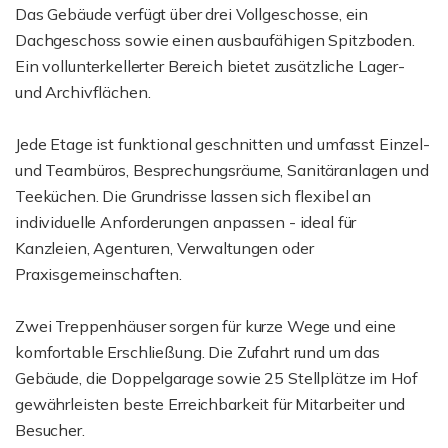
Das Gebäude verfügt über drei Vollgeschosse, ein
Dachgeschoss sowie einen ausbaufähigen Spitzboden.
Ein vollunterkellerter Bereich bietet zusätzliche Lager-
und Archivflächen.
Jede Etage ist funktional geschnitten und umfasst Einzel-
und Teambüros, Besprechungsräume, Sanitäranlagen und
Teeküchen. Die Grundrisse lassen sich flexibel an
individuelle Anforderungen anpassen - ideal für
Kanzleien, Agenturen, Verwaltungen oder
Praxisgemeinschaften.
Zwei Treppenhäuser sorgen für kurze Wege und eine
komfortable Erschließung. Die Zufahrt rund um das
Gebäude, die Doppelgarage sowie 25 Stellplätze im Hof
gewährleisten beste Erreichbarkeit für Mitarbeiter und
Besucher.