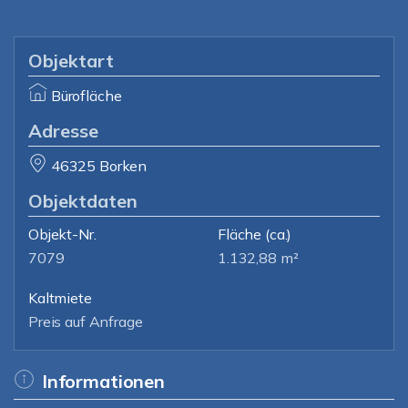
Objektart
Bürofläche
Adresse
46325 Borken
Objektdaten
Objekt-Nr.
Fläche
(ca.)
7079
1.132,88 m²
Kaltmiete
Preis auf Anfrage
Informationen