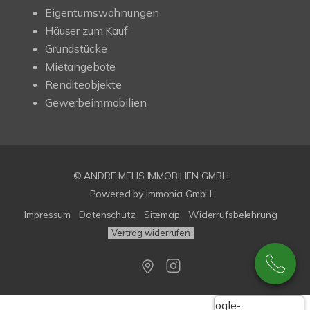
Eigentumswohnungen
Häuser zum Kauf
Grundstücke
Mietangebote
Renditeobjekte
Gewerbeimmobilien
© ANDRE MELIS IMMOBILIEN GMBH
Powered by Immonia GmbH
Impressum
Datenschutz
Sitemap
Widerrufsbelehrung
Vertrag widerrufen
Google-