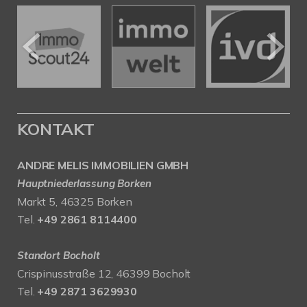
KONTAKT
ANDRE MELIS IMMOBILIEN GMBH
Hauptniederlassung Borken
Markt 5, 46325 Borken
Tel.
+49 2861 8114400
Standort Bocholt
Crispinusstraße 12, 46399 Bocholt
Tel.
+49 2871 3629930