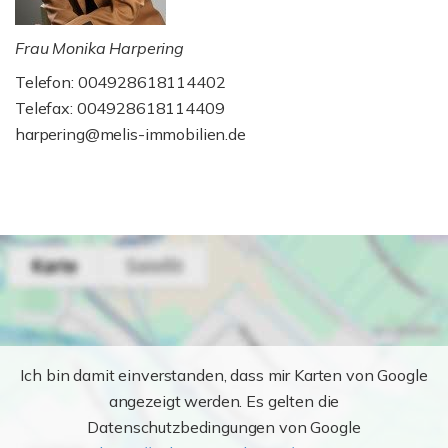
Frau Monika Harpering
Telefon: 004928618114402
Telefax: 004928618114409
harpering@melis-immobilien.de
Ich bin damit einverstanden, dass mir Karten von Google
angezeigt werden. Es gelten die
Datenschutzbedingungen von Google