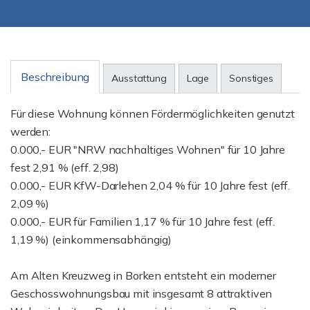
Beschreibung
Ausstattung
Lage
Sonstiges
Für diese Wohnung können Fördermöglichkeiten genutzt
werden:
0.000,- EUR "NRW nachhaltiges Wohnen" für 10 Jahre
fest 2,91 % (eff. 2,98)
0.000,- EUR KfW-Darlehen 2,04 % für 10 Jahre fest (eff.
2,09 %)
0.000,- EUR für Familien 1,17 % für 10 Jahre fest (eff.
1,19 %) (einkommensabhängig)
Am Alten Kreuzweg in Borken entsteht ein moderner
Geschosswohnungsbau mit insgesamt 8 attraktiven