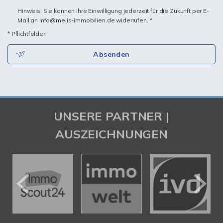
Hinweis: Sie können Ihre Einwilligung jederzeit für die Zukunft per E-
Mail an info@melis-immobilien.de widerrufen. *
* Pflichtfelder
Absenden
UNSERE PARTNER |
AUSZEICHNUNGEN