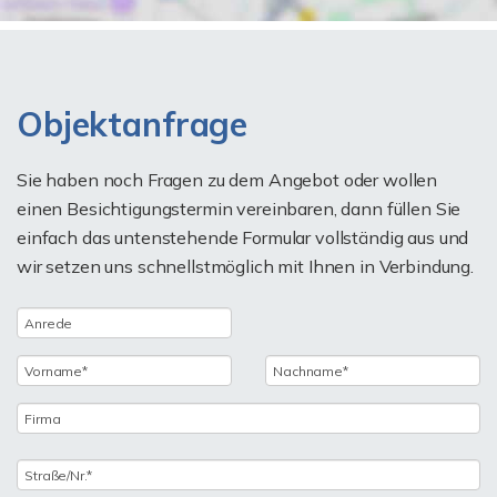
Objektanfrage
Sie haben noch Fragen zu dem Angebot oder wollen
einen Besichtigungstermin vereinbaren, dann füllen Sie
einfach das untenstehende Formular vollständig aus und
wir setzen uns schnellstmöglich mit Ihnen in Verbindung.