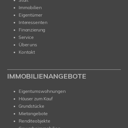
Start
Immobilien
Eigentümer
Interessenten
Finanzierung
Service
Über uns
Kontakt
IMMOBILIENANGEBOTE
Eigentumswohnungen
Häuser zum Kauf
Grundstücke
Mietangebote
Renditeobjekte