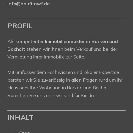
info@baufi-nwf.de
PROFIL
Als kompetenter
Immobilienmakler in Borken und
Bocholt
stehen wir Ihnen beim Verkauf und bei der
Vermietung Ihrer Immobilie zur Seite.
Mit umfassendem Fachwissen und lokaler Expertise
beraten wir Sie zuverlässig in allen Fragen rund um Ihr
Haus oder Ihre Wohnung in Borken und Bocholt.
Sprechen Sie uns an – wir sind für Sie da.
INHALT