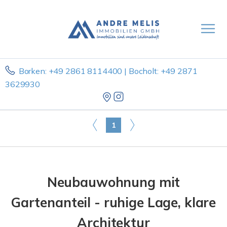
Borken: +49 2861 8114400 | Bocholt: +49 2871
3629930
1
Neubauwohnung mit
Gartenanteil - ruhige Lage, klare
Architektur