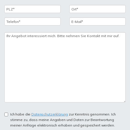
Ich habe die
Datenschutzerklärung
zur Kenntnis genommen. Ich
stimme zu, dass meine Angaben und Daten zur Beantwortung
meiner Anfrage elektronisch erhoben und gespeichert werden.