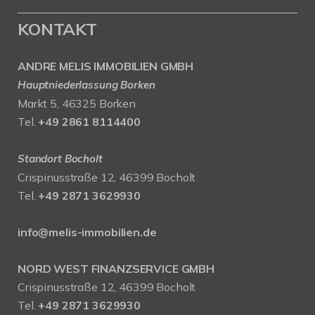
KONTAKT
ANDRE MELIS IMMOBILIEN GMBH
Hauptniederlassung Borken
Markt 5, 46325 Borken
Tel.
+49 2861 8114400
Standort Bocholt
Crispinusstraße 12, 46399 Bocholt
Tel.
+49 2871 3629930
info@melis-immobilien.de
NORD WEST FINANZSERVICE GMBH
Crispinusstraße 12, 46399 Bocholt
Tel.
+49 2871 3629930