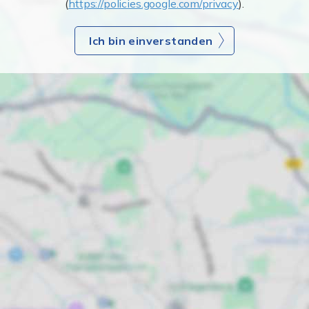
(
https://policies.google.com/privacy
).
Ich bin einverstanden