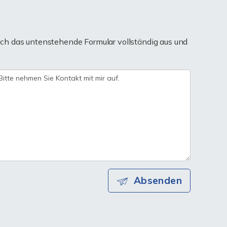
ch das untenstehende Formular vollständig aus und
Absenden