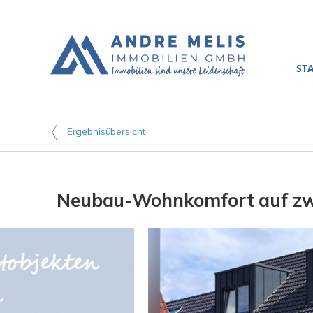
ST
Ergebnisübersicht
Neubau-Wohnkomfort auf zwe