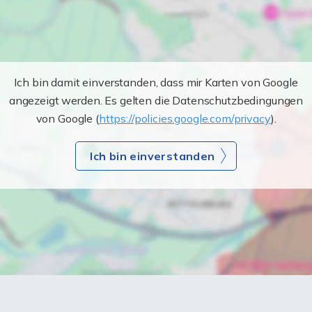
Ich bin damit einverstanden, dass mir Karten von Google
angezeigt werden. Es gelten die Datenschutzbedingungen
von Google (
https://policies.google.com/privacy
).
Ich bin einverstanden