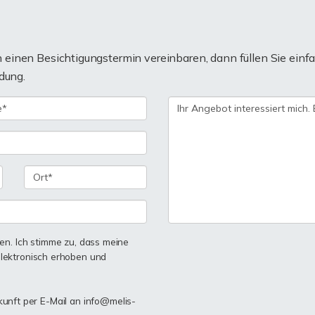
einen Besichtigungstermin vereinbaren, dann füllen Sie einfa
dung.
n. Ich stimme zu, dass meine
lektronisch erhoben und
ukunft per E-Mail an info@melis-