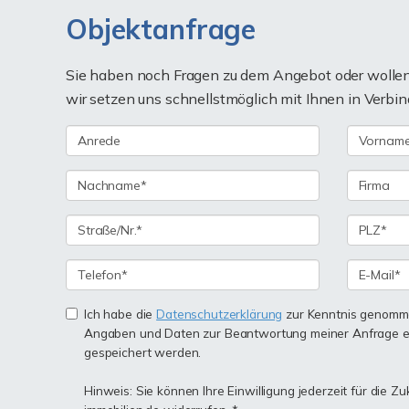
Objektanfrage
Sie haben noch Fragen zu dem Angebot oder wollen 
wir setzen uns schnellstmöglich mit Ihnen in Verbin
Ich habe die
Datenschutzerklärung
zur Kenntnis genomme
Angaben und Daten zur Beantwortung meiner Anfrage e
gespeichert werden.
Hinweis: Sie können Ihre Einwilligung jederzeit für die Z