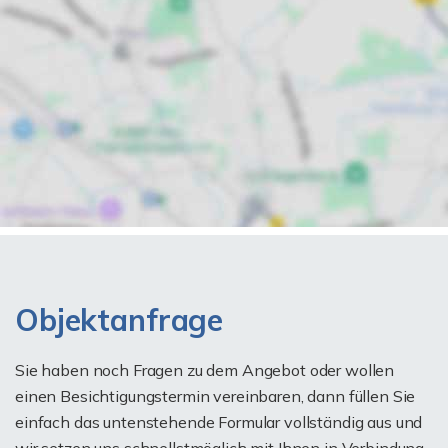
Objektanfrage
Sie haben noch Fragen zu dem Angebot oder wollen
einen Besichtigungstermin vereinbaren, dann füllen Sie
einfach das untenstehende Formular vollständig aus und