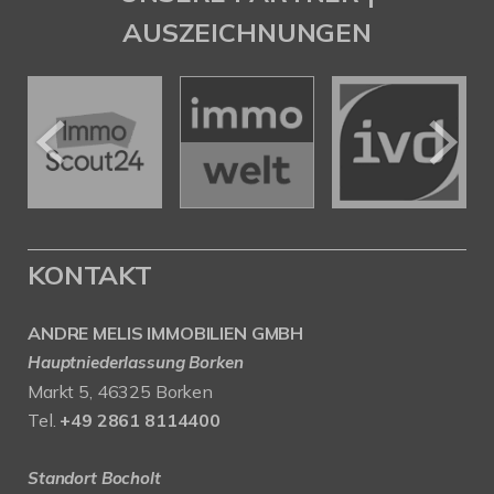
AUSZEICHNUNGEN
KONTAKT
ANDRE MELIS IMMOBILIEN GMBH
Hauptniederlassung Borken
Markt 5, 46325 Borken
Tel.
+49 2861 8114400
Standort Bocholt