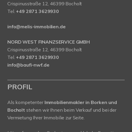
Crispinusstraße 12, 46399 Bocholt
Tel.
+49 2871 3629930
info@melis-immobilien.de
NORD WEST FINANZSERVICE GMBH
Crispinusstraße 12, 46399 Bocholt
Tel.
+49 2871 3629930
info@baufi-nwf.de
PROFIL
Als kompetenter
Immobilienmakler in Borken und
Bocholt
stehen wir Ihnen beim Verkauf und bei der
Vermietung Ihrer Immobilie zur Seite.