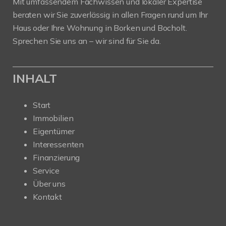
Mit umfassendem Fachwissen und lokaler Expertise
beraten wir Sie zuverlässig in allen Fragen rund um Ihr
Haus oder Ihre Wohnung in Borken und Bocholt.
Sprechen Sie uns an – wir sind für Sie da.
INHALT
Start
Immobilien
Eigentümer
Interessenten
Finanzierung
Service
Über uns
Kontakt