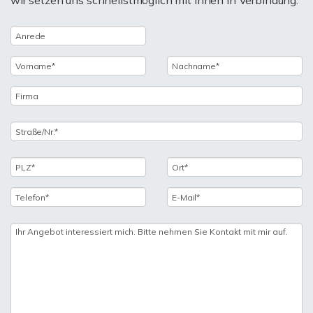
wir setzen uns schnellstmöglich mit Ihnen in Verbindung.