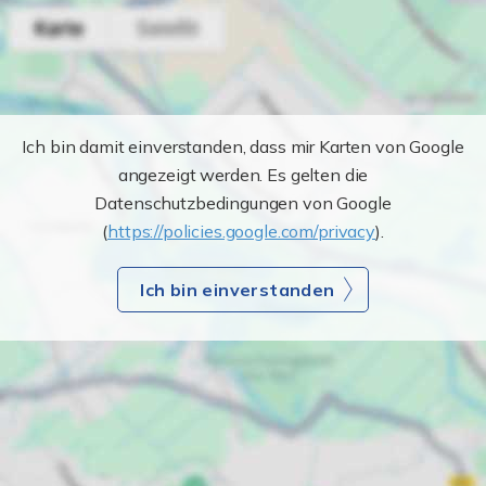
Ich bin damit einverstanden, dass mir Karten von Google
angezeigt werden. Es gelten die
Datenschutzbedingungen von Google
(
https://policies.google.com/privacy
).
Ich bin einverstanden