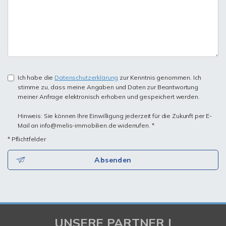
Ich habe die
Datenschutzerklärung
zur Kenntnis genommen. Ich
stimme zu, dass meine Angaben und Daten zur Beantwortung
meiner Anfrage elektronisch erhoben und gespeichert werden.
Hinweis: Sie können Ihre Einwilligung jederzeit für die Zukunft per E-
Mail an info@melis-immobilien.de widerrufen. *
* Pflichtfelder
Absenden
UNSERE PARTNER |