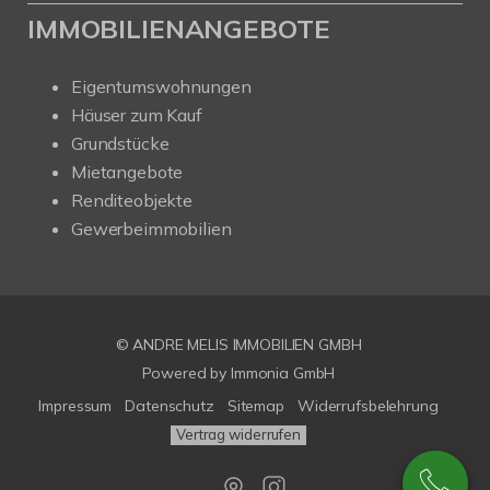
IMMOBILIENANGEBOTE
Eigentumswohnungen
Häuser zum Kauf
Grundstücke
Mietangebote
Renditeobjekte
Gewerbeimmobilien
© ANDRE MELIS IMMOBILIEN GMBH
Powered by Immonia GmbH
Impressum
Datenschutz
Sitemap
Widerrufsbelehrung
Vertrag widerrufen