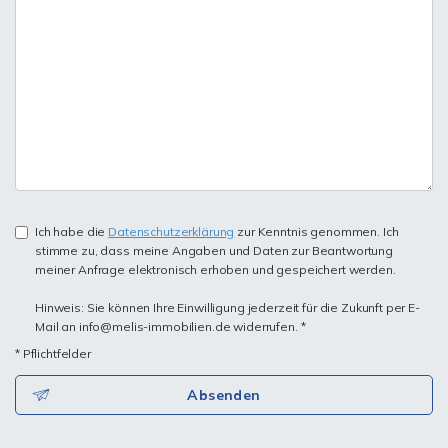
Ich habe die
Datenschutzerklärung
zur Kenntnis genommen. Ich
stimme zu, dass meine Angaben und Daten zur Beantwortung
meiner Anfrage elektronisch erhoben und gespeichert werden.
Hinweis: Sie können Ihre Einwilligung jederzeit für die Zukunft per E-
Mail an info@melis-immobilien.de widerrufen. *
* Pflichtfelder
Absenden