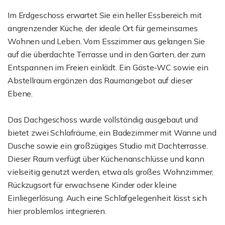
Im Erdgeschoss erwartet Sie ein heller Essbereich mit
angrenzender Küche, der ideale Ort für gemeinsames
Wohnen und Leben. Vom Esszimmer aus gelangen Sie
auf die überdachte Terrasse und in den Garten, der zum
Entspannen im Freien einlädt. Ein Gäste-WC sowie ein
Abstellraum ergänzen das Raumangebot auf dieser
Ebene.
Das Dachgeschoss wurde vollständig ausgebaut und
bietet zwei Schlafräume, ein Badezimmer mit Wanne und
Dusche sowie ein großzügiges Studio mit Dachterrasse.
Dieser Raum verfügt über Küchenanschlüsse und kann
vielseitig genutzt werden, etwa als großes Wohnzimmer,
Rückzugsort für erwachsene Kinder oder kleine
Einliegerlösung. Auch eine Schlafgelegenheit lässt sich
hier problemlos integrieren.