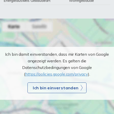
Energieausweis Gebäudeart
Wohngebäude
Ich bin damit einverstanden, dass mir Karten von Google
angezeigt werden. Es gelten die
Datenschutzbedingungen von Google
(
https://policies.google.com/privacy
).
Ich bin einverstanden