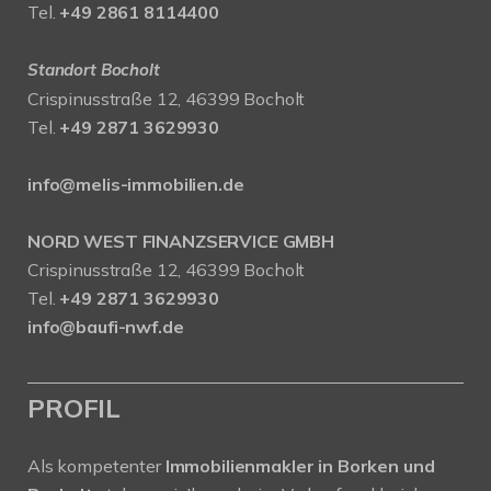
Tel.
+49 2861 8114400
Standort Bocholt
Crispinusstraße 12, 46399 Bocholt
Tel.
+49 2871 3629930
info@melis-immobilien.de
NORD WEST FINANZSERVICE GMBH
Crispinusstraße 12, 46399 Bocholt
Tel.
+49 2871 3629930
info@baufi-nwf.de
PROFIL
Als kompetenter
Immobilienmakler in Borken und