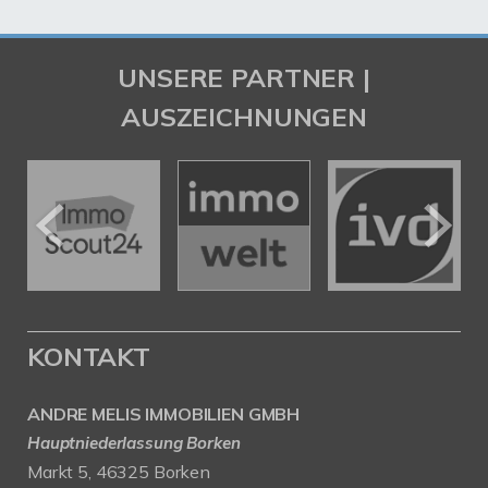
UNSERE PARTNER |
AUSZEICHNUNGEN
KONTAKT
ANDRE MELIS IMMOBILIEN GMBH
Hauptniederlassung Borken
Markt 5, 46325 Borken