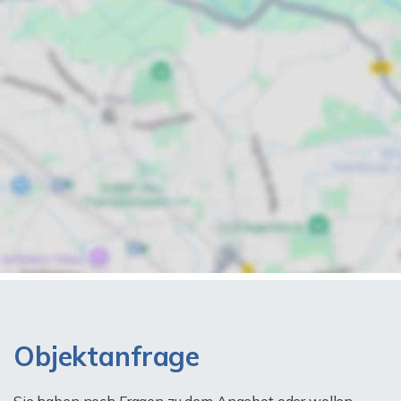
Objektanfrage