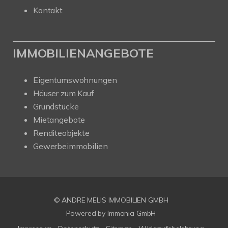
Kontakt
IMMOBILIENANGEBOTE
Eigentumswohnungen
Häuser zum Kauf
Grundstücke
Mietangebote
Renditeobjekte
Gewerbeimmobilien
© ANDRE MELIS IMMOBILIEN GMBH
Powered by Immonia GmbH