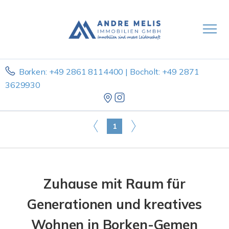
Borken: +49 2861 8114400 | Bocholt: +49 2871
3629930
1
Zuhause mit Raum für
Generationen und kreatives
Wohnen in Borken-Gemen