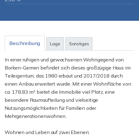
Beschreibung
Lage
Sonstiges
In einer ruhigen und gewachsenen Wohngegend von
Borken-Gemen befindet sich dieses großzügige Haus im
Teileigentum, das 1980 erbaut und 2017/2018 durch
einen Anbau erweitert wurde. Mit einer Wohnfläche von
ca. 178,83 m² bietet die Immobilie viel Platz, eine
besondere Raumaufteilung und vielseitige
Nutzungsmöglichkeiten für Familien oder
Mehrgenerationenwohnen.
Wohnen und Leben auf zwei Ebenen: