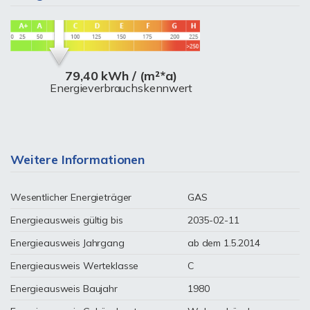
79,40 kWh / (m²*a)
Energieverbrauchskennwert
Weitere Informationen
Wesentlicher Energieträger
GAS
Energieausweis gültig bis
2035-02-11
Energieausweis Jahrgang
ab dem 1.5.2014
Energieausweis Werteklasse
C
Energieausweis Baujahr
1980