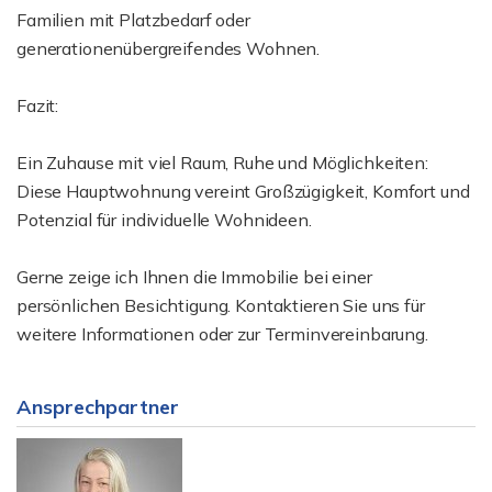
Familien mit Platzbedarf oder
generationenübergreifendes Wohnen.
Fazit:
Ein Zuhause mit viel Raum, Ruhe und Möglichkeiten:
Diese Hauptwohnung vereint Großzügigkeit, Komfort und
Potenzial für individuelle Wohnideen.
Gerne zeige ich Ihnen die Immobilie bei einer
persönlichen Besichtigung. Kontaktieren Sie uns für
weitere Informationen oder zur Terminvereinbarung.
Ansprechpartner