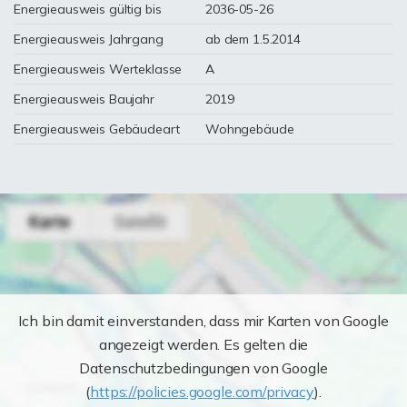
Energieausweis gültig bis
2036-05-26
Energieausweis Jahrgang
ab dem 1.5.2014
Energieausweis Werteklasse
A
Energieausweis Baujahr
2019
Energieausweis Gebäudeart
Wohngebäude
Ich bin damit einverstanden, dass mir Karten von Google
angezeigt werden. Es gelten die
Datenschutzbedingungen von Google
(
https://policies.google.com/privacy
).