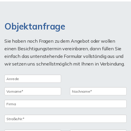
Objektanfrage
Sie haben noch Fragen zu dem Angebot oder wollen
einen Besichtigungstermin vereinbaren, dann füllen Sie
einfach das untenstehende Formular vollständig aus und
wir setzen uns schnellstmöglich mit Ihnen in Verbindung.