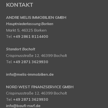
KONTAKT
ANDRE MELIS IMMOBILIEN GMBH
Hauptniederlassung Borken
Markt 5, 46325 Borken
Tel.
+49 2861 8114400
Standort Bocholt
Crispinusstraße 12, 46399 Bocholt
Tel.
+49 2871 3629930
info@melis-immobilien.de
NORD WEST FINANZSERVICE GMBH
Crispinusstraße 12, 46399 Bocholt
Tel.
+49 2871 3629930
info@baufi-nwf.de