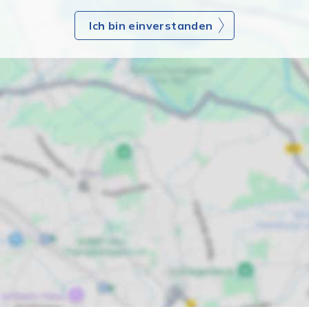
Ich bin einverstanden