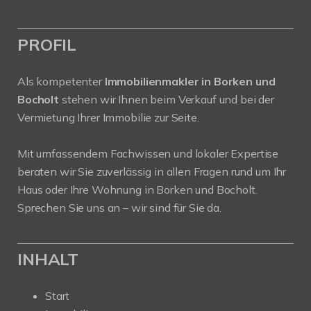
PROFIL
Als kompetenter
Immobilienmakler in Borken und
Bocholt
stehen wir Ihnen beim Verkauf und bei der
Vermietung Ihrer Immobilie zur Seite.
Mit umfassendem Fachwissen und lokaler Expertise
beraten wir Sie zuverlässig in allen Fragen rund um Ihr
Haus oder Ihre Wohnung in Borken und Bocholt.
Sprechen Sie uns an – wir sind für Sie da.
INHALT
Start