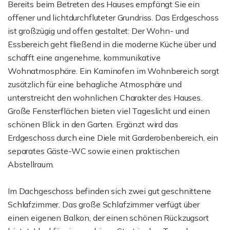
Bereits beim Betreten des Hauses empfängt Sie ein
offener und lichtdurchfluteter Grundriss. Das Erdgeschoss
ist großzügig und offen gestaltet: Der Wohn- und
Essbereich geht fließend in die moderne Küche über und
schafft eine angenehme, kommunikative
Wohnatmosphäre. Ein Kaminofen im Wohnbereich sorgt
zusätzlich für eine behagliche Atmosphäre und
unterstreicht den wohnlichen Charakter des Hauses.
Große Fensterflächen bieten viel Tageslicht und einen
schönen Blick in den Garten. Ergänzt wird das
Erdgeschoss durch eine Diele mit Garderobenbereich, ein
separates Gäste-WC sowie einen praktischen
Abstellraum.
Im Dachgeschoss befinden sich zwei gut geschnittene
Schlafzimmer. Das große Schlafzimmer verfügt über
einen eigenen Balkon, der einen schönen Rückzugsort