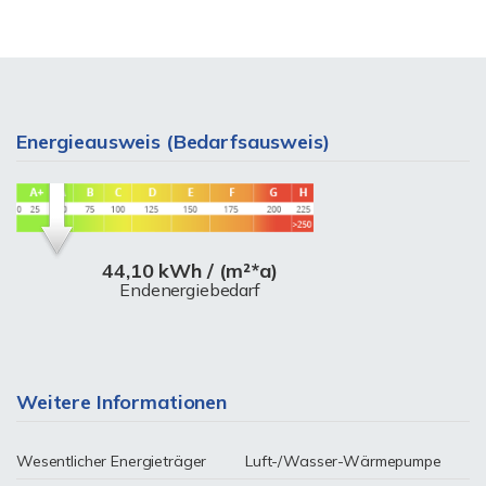
Energieausweis (Bedarfsausweis)
44,10 kWh / (m²*a)
Endenergiebedarf
Weitere Informationen
Wesentlicher Energieträger
Luft-/Wasser-Wärmepumpe