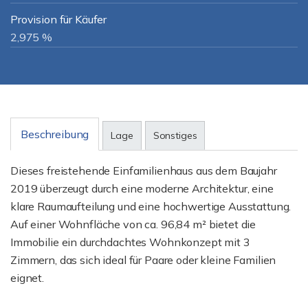
Provision für Käufer
2,975 %
Beschreibung
Lage
Sonstiges
Dieses freistehende Einfamilienhaus aus dem Baujahr
2019 überzeugt durch eine moderne Architektur, eine
klare Raumaufteilung und eine hochwertige Ausstattung.
Auf einer Wohnfläche von ca. 96,84 m² bietet die
Immobilie ein durchdachtes Wohnkonzept mit 3
Zimmern, das sich ideal für Paare oder kleine Familien
eignet.