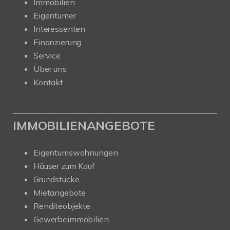
Immobilien
Eigentümer
Interessenten
Finanzierung
Service
Über uns
Kontakt
IMMOBILIENANGEBOTE
Eigentumswohnungen
Häuser zum Kauf
Grundstücke
Mietangebote
Renditeobjekte
Gewerbeimmobilien