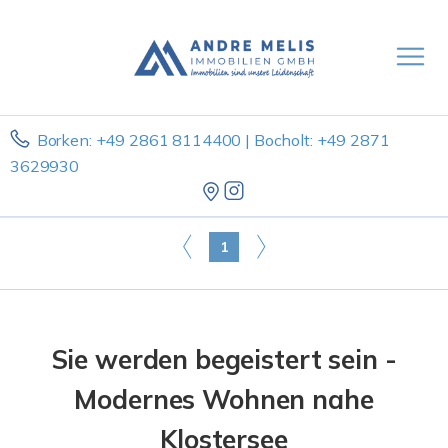
Borken: +49 2861 8114400 | Bocholt: +49 2871
3629930
1
Sie werden begeistert sein -
Modernes Wohnen nahe
Klostersee