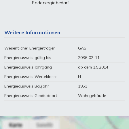
Endenergiebedarf
Weitere Informationen
Wesentlicher Energieträger
GAS
Energieausweis gültig bis
2036-02-11
Energieausweis Jahrgang
ab dem 1.5.2014
Energieausweis Werteklasse
H
Energieausweis Baujahr
1951
Energieausweis Gebäudeart
Wohngebäude