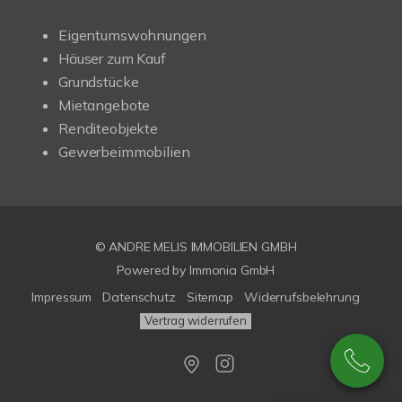
Eigentumswohnungen
Häuser zum Kauf
Grundstücke
Mietangebote
Renditeobjekte
Gewerbeimmobilien
© ANDRE MELIS IMMOBILIEN GMBH
Powered by Immonia GmbH
Impressum
Datenschutz
Sitemap
Widerrufsbelehrung
Vertrag widerrufen