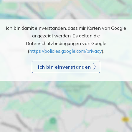
Ich bin damit einverstanden, dass mir Karten von Google
angezeigt werden. Es gelten die
Datenschutzbedingungen von Google
(
https://policies.google.com/privacy
).
Ich bin einverstanden