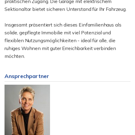
praktischen Zugang. Die Garage mit elektrischem
Sektionaltor bietet sicheren Unterstand für Ihr Fahrzeug.
Insgesamt präsentiert sich dieses Einfamilienhaus als
solide, gepflegte Immobilie mit viel Potenzial und
flexiblen Nutzungsmöglichkeiten - ideal für alle, die
ruhiges Wohnen mit guter Erreichbarkeit verbinden
möchten.
Ansprechpartner