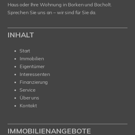
Haus oder Ihre Wohnung in Borken und Bocholt.
Sprechen Sie uns an – wir sind für Sie da.
INHALT
Start
Immobilien
Eigentümer
Interessenten
Finanzierung
Service
Über uns
Kontakt
IMMOBILIENANGEBOTE