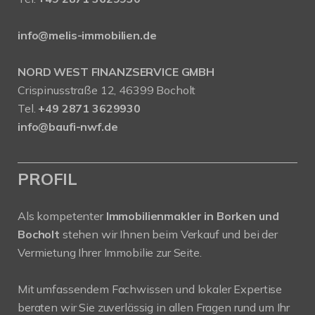
info@melis-immobilien.de
NORD WEST FINANZSERVICE GMBH
Crispinusstraße 12, 46399 Bocholt
Tel.
+49 2871 3629930
info@baufi-nwf.de
PROFIL
Als kompetenter
Immobilienmakler in Borken und
Bocholt
stehen wir Ihnen beim Verkauf und bei der
Vermietung Ihrer Immobilie zur Seite.
Mit umfassendem Fachwissen und lokaler Expertise
beraten wir Sie zuverlässig in allen Fragen rund um Ihr