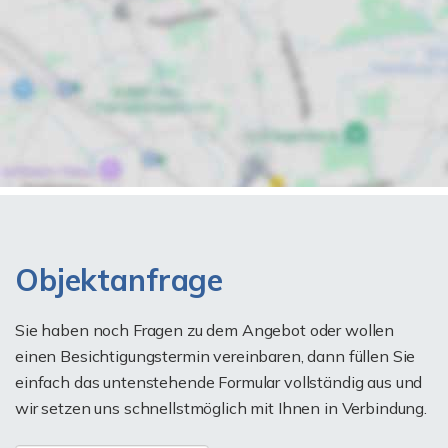
Objektanfrage
Sie haben noch Fragen zu dem Angebot oder wollen
einen Besichtigungstermin vereinbaren, dann füllen Sie
einfach das untenstehende Formular vollständig aus und
wir setzen uns schnellstmöglich mit Ihnen in Verbindung.