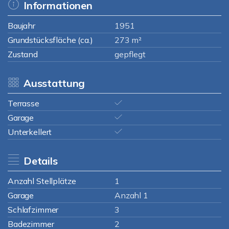
Informationen
Baujahr
1951
Grundstücksfläche (ca.)
273 m²
Zustand
gepflegt
Ausstattung
Terrasse
Garage
Unterkellert
Details
Anzahl Stellplätze
1
Garage
Anzahl 1
Schlafzimmer
3
Badezimmer
2