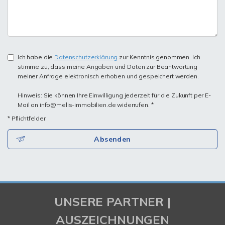
Ich habe die
Datenschutzerklärung
zur Kenntnis genommen. Ich
stimme zu, dass meine Angaben und Daten zur Beantwortung
meiner Anfrage elektronisch erhoben und gespeichert werden.
Hinweis: Sie können Ihre Einwilligung jederzeit für die Zukunft per E-
Mail an info@melis-immobilien.de widerrufen. *
* Pflichtfelder
Absenden
UNSERE PARTNER |
AUSZEICHNUNGEN