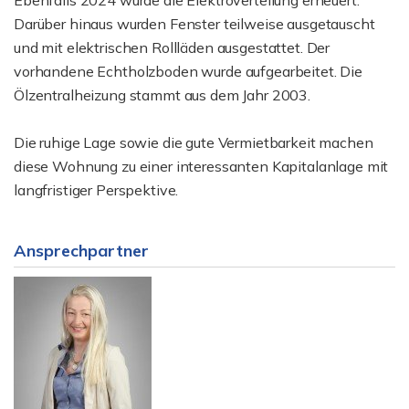
Ebenfalls 2024 wurde die Elektroverteilung erneuert.
Darüber hinaus wurden Fenster teilweise ausgetauscht
und mit elektrischen Rollläden ausgestattet. Der
vorhandene Echtholzboden wurde aufgearbeitet. Die
Ölzentralheizung stammt aus dem Jahr 2003.
Die ruhige Lage sowie die gute Vermietbarkeit machen
diese Wohnung zu einer interessanten Kapitalanlage mit
langfristiger Perspektive.
Ansprechpartner