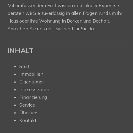
Mit umfassendem Fachwissen und lokaler Expertise
beraten wir Sie zuverlässig in allen Fragen rund um Ihr
Haus oder Ihre Wohnung in Borken und Bocholt.
Sprechen Sie uns an – wir sind für Sie da.
INHALT
Start
Immobilien
Eigentümer
Interessenten
Finanzierung
Service
Über uns
Kontakt