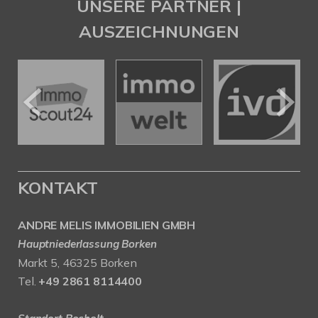
UNSERE PARTNER |
AUSZEICHNUNGEN
KONTAKT
ANDRE MELIS IMMOBILIEN GMBH
Hauptniederlassung Borken
Markt 5, 46325 Borken
Tel.
+49 2861 8114400