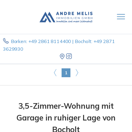
Borken: +49 2861 8114400 | Bocholt: +49 2871
3629930
1
3,5-Zimmer-Wohnung mit
Garage in ruhiger Lage von
Bocholt