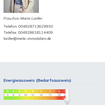
Frau Eva-Maria Lanfer
Telefon: 004928713629930
Telefax: 004928618114409
lanfer@melis-immobilien.de
Energieausweis (Bedarfsausweis)