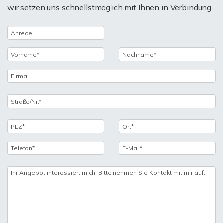
wir setzen uns schnellstmöglich mit Ihnen in Verbindung.