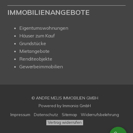
IMMOBILIENANGEBOTE
Eigentumswohnungen
Häuser zum Kauf
Grundstücke
Mietangebote
Renditeobjekte
Gewerbeimmobilien
© ANDRE MELIS IMMOBILIEN GMBH
Powered by Immonia GmbH
Impressum
Datenschutz
Sitemap
Widerrufsbelehrung
Vertrag widerrufen