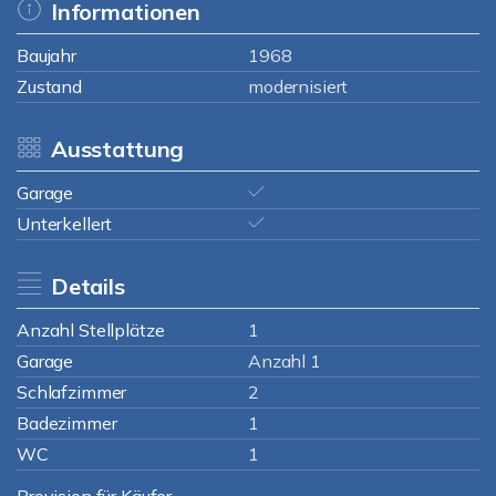
Informationen
Baujahr
1968
Zustand
modernisiert
Ausstattung
Garage
Unterkellert
Details
Anzahl Stellplätze
1
Garage
Anzahl 1
Schlafzimmer
2
Badezimmer
1
WC
1