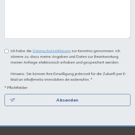
Ich habe die
Datenschutzerklärung
zur Kenntnis genommen. Ich
stimme zu, dass meine Angaben und Daten zur Beantwortung
meiner Anfrage elektronisch erhoben und gespeichert werden.
Hinweis: Sie können Ihre Einwilligung jederzeit für die Zukunft per E-
Mail an info@melis-immobilien.de widerrufen. *
* Pflichtfelder
Absenden