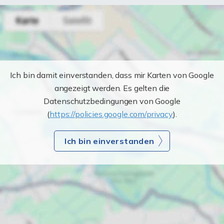
Ich bin damit einverstanden, dass mir Karten von Google
angezeigt werden. Es gelten die
Datenschutzbedingungen von Google
(
https://policies.google.com/privacy
).
Ich bin einverstanden