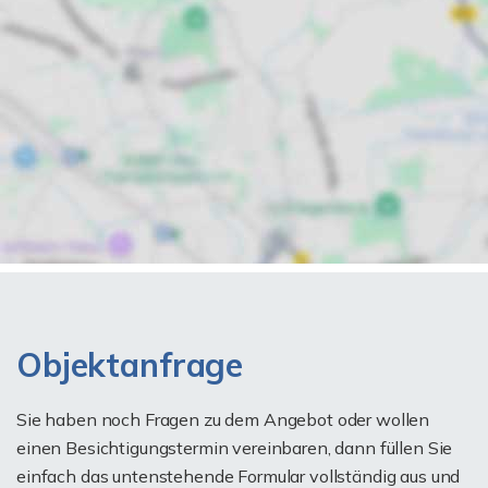
Objektanfrage
Sie haben noch Fragen zu dem Angebot oder wollen
einen Besichtigungstermin vereinbaren, dann füllen Sie
einfach das untenstehende Formular vollständig aus und