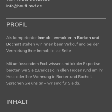
info@baufi-nwf.de
PROFIL
Als kompetenter
Immobilienmakler in Borken und
Bocholt
stehen wir Ihnen beim Verkauf und bei der
Vermietung Ihrer Immobilie zur Seite.
Mit umfassendem Fachwissen und lokaler Expertise
beraten wir Sie zuverlässig in allen Fragen rund um Ihr
Haus oder Ihre Wohnung in Borken und Bocholt.
Sprechen Sie uns an – wir sind für Sie da.
INHALT