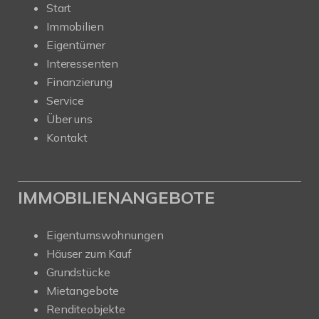
Start
Immobilien
Eigentümer
Interessenten
Finanzierung
Service
Über uns
Kontakt
IMMOBILIENANGEBOTE
Eigentumswohnungen
Häuser zum Kauf
Grundstücke
Mietangebote
Renditeobjekte