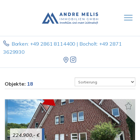
Borken: +49 2861 8114400 | Bocholt: +49 2871
3629930
Objekte:
18
224.900,- €