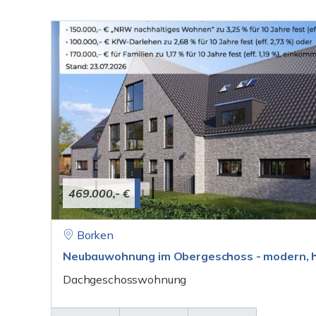
469.000,- €
Borken
Neubauwohnung im Obergeschoss - modern, h
Dachgeschosswohnung