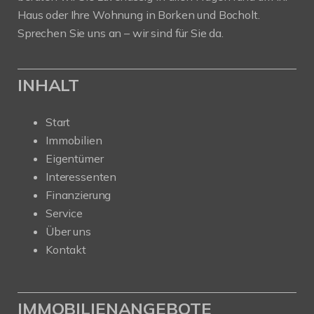
Haus oder Ihre Wohnung in Borken und Bocholt.
Sprechen Sie uns an – wir sind für Sie da.
INHALT
Start
Immobilien
Eigentümer
Interessenten
Finanzierung
Service
Über uns
Kontakt
IMMOBILIENANGEBOTE