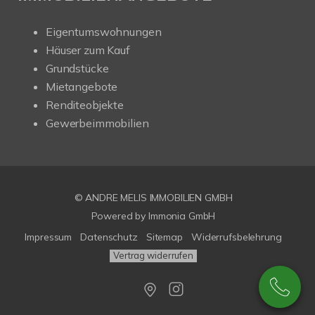
Eigentumswohnungen
Häuser zum Kauf
Grundstücke
Mietangebote
Renditeobjekte
Gewerbeimmobilien
© ANDRE MELIS IMMOBILIEN GMBH
Powered by Immonia GmbH
Impressum
Datenschutz
Sitemap
Widerrufsbelehrung
Vertrag widerrufen