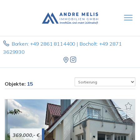
Borken: +49 2861 8114400 | Bocholt: +49 2871
3629930
Objekte:
15
369.000,- €