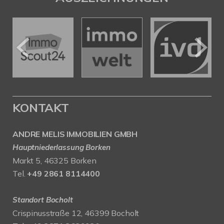
KONTAKT
ANDRE MELIS IMMOBILIEN GMBH
Hauptniederlassung Borken
Markt 5, 46325 Borken
Tel.
+49 2861 8114400
Standort Bocholt
Crispinusstraße 12, 46399 Bocholt