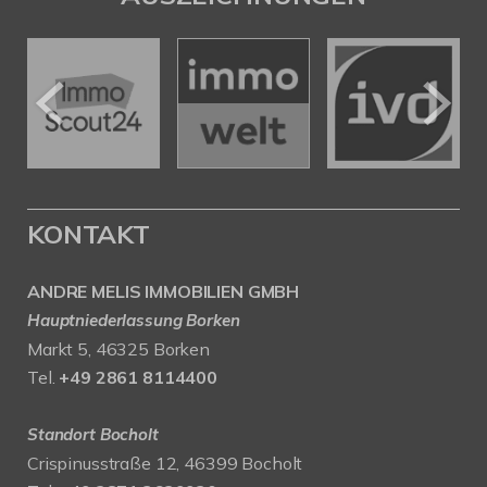
KONTAKT
ANDRE MELIS IMMOBILIEN GMBH
Hauptniederlassung Borken
Markt 5, 46325 Borken
Tel.
+49 2861 8114400
Standort Bocholt
Crispinusstraße 12, 46399 Bocholt