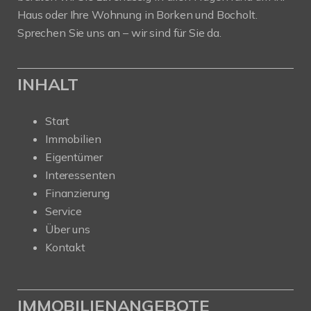
Haus oder Ihre Wohnung in Borken und Bocholt.
Sprechen Sie uns an – wir sind für Sie da.
INHALT
Start
Immobilien
Eigentümer
Interessenten
Finanzierung
Service
Über uns
Kontakt
IMMOBILIENANGEBOTE