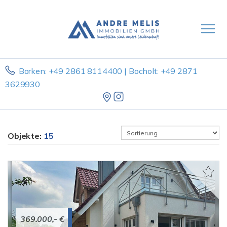
Borken: +49 2861 8114400 | Bocholt: +49 2871
3629930
Objekte:
15
369.000,- €