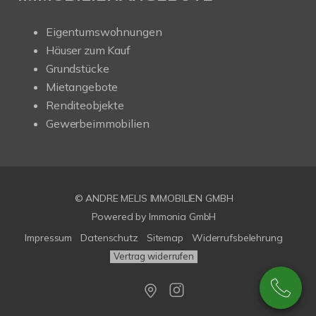
Eigentumswohnungen
Häuser zum Kauf
Grundstücke
Mietangebote
Renditeobjekte
Gewerbeimmobilien
© ANDRE MELIS IMMOBILIEN GMBH
Powered by Immonia GmbH
Impressum
Datenschutz
Sitemap
Widerrufsbelehrung
Vertrag widerrufen