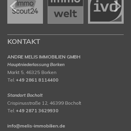
KONTAKT
ANDRE MELIS IMMOBILIEN GMBH
Hauptniederlassung Borken
Markt 5, 46325 Borken
Tel.
+49 2861 8114400
Standort Bocholt
Crispinusstraße 12, 46399 Bocholt
Tel.
+49 2871 3629930
info@melis-immobilien.de