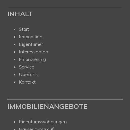
INHALT
Start
Immobilien
Eigentümer
Interessenten
Finanzierung
Service
Über uns
Kontakt
IMMOBILIENANGEBOTE
Eigentumswohnungen
Häuser zum Kauf