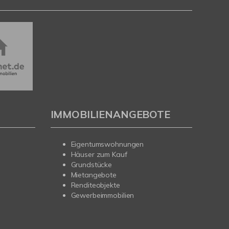
IMMOBILIENANGEBOTE
Eigentumswohnungen
Häuser zum Kauf
Grundstücke
Mietangebote
Renditeobjekte
Gewerbeimmobilien