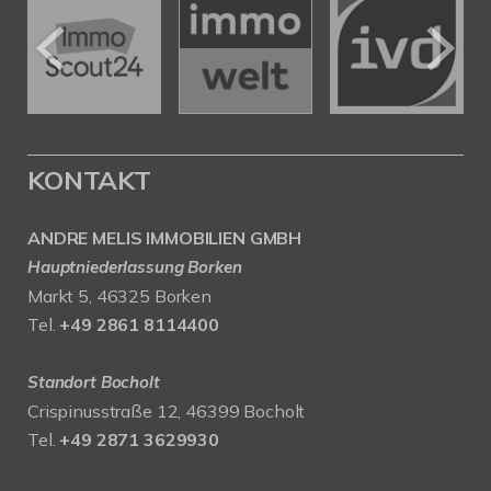
KONTAKT
ANDRE MELIS IMMOBILIEN GMBH
Hauptniederlassung Borken
Markt 5, 46325 Borken
Tel.
+49 2861 8114400
Standort Bocholt
Crispinusstraße 12, 46399 Bocholt
Tel.
+49 2871 3629930