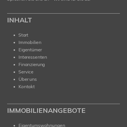
INHALT
Start
Immobilien
Eigentümer
Interessenten
Finanzierung
Service
Über uns
Kontakt
IMMOBILIENANGEBOTE
Eigentumswohnungen