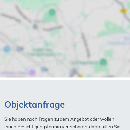
Objektanfrage
Sie haben noch Fragen zu dem Angebot oder wollen
einen Besichtigungstermin vereinbaren, dann füllen Sie