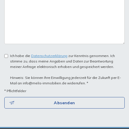
Ich habe die
Datenschutzerklärung
zur Kenntnis genommen. Ich
stimme zu, dass meine Angaben und Daten zur Beantwortung
meiner Anfrage elektronisch erhoben und gespeichert werden.
Hinweis: Sie können Ihre Einwilligung jederzeit für die Zukunft per E-
Mail an info@melis-immobilien.de widerrufen. *
* Pflichtfelder
Absenden