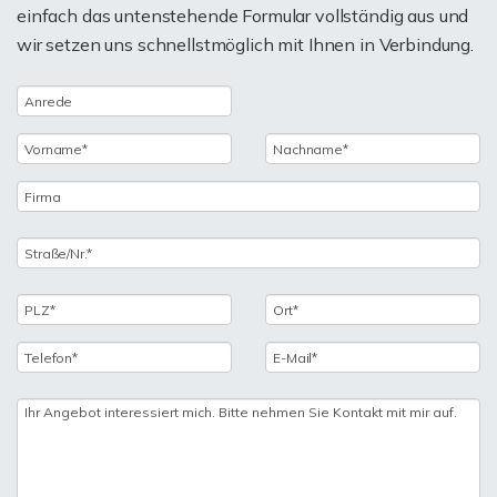
einfach das untenstehende Formular vollständig aus und
wir setzen uns schnellstmöglich mit Ihnen in Verbindung.