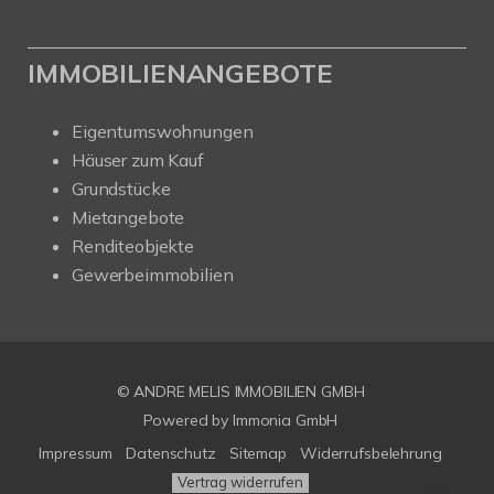
IMMOBILIENANGEBOTE
Eigentumswohnungen
Häuser zum Kauf
Grundstücke
Mietangebote
Renditeobjekte
Gewerbeimmobilien
© ANDRE MELIS IMMOBILIEN GMBH
Powered by Immonia GmbH
Impressum
Datenschutz
Sitemap
Widerrufsbelehrung
Vertrag widerrufen