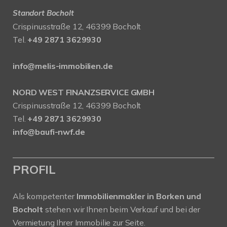
Standort Bocholt
Crispinusstraße 12, 46399 Bocholt
Tel.
+49 2871 3629930
info@melis-immobilien.de
NORD WEST FINANZSERVICE GMBH
Crispinusstraße 12, 46399 Bocholt
Tel.
+49 2871 3629930
info@baufi-nwf.de
PROFIL
Als kompetenter
Immobilienmakler in Borken und
Bocholt
stehen wir Ihnen beim Verkauf und bei der
Vermietung Ihrer Immobilie zur Seite.