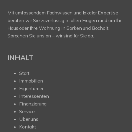
Mit umfassendem Fachwissen und lokaler Expertise
beraten wir Sie zuverlässig in allen Fragen rund um Ihr
Haus oder Ihre Wohnung in Borken und Bocholt.
Sprechen Sie uns an – wir sind für Sie da.
INHALT
Start
Immobilien
Eigentümer
Interessenten
Finanzierung
Service
Über uns
Kontakt