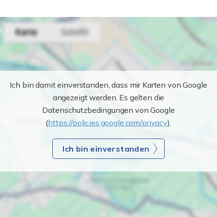
Ich bin damit einverstanden, dass mir Karten von Google
angezeigt werden. Es gelten die
Datenschutzbedingungen von Google
(
https://policies.google.com/privacy
).
Ich bin einverstanden