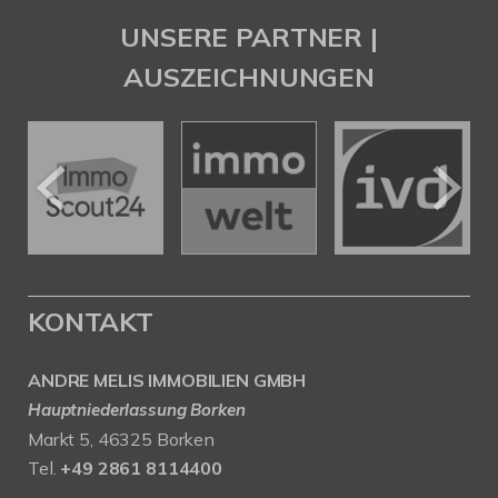
UNSERE PARTNER |
AUSZEICHNUNGEN
KONTAKT
ANDRE MELIS IMMOBILIEN GMBH
Hauptniederlassung Borken
Markt 5, 46325 Borken
Tel.
+49 2861 8114400