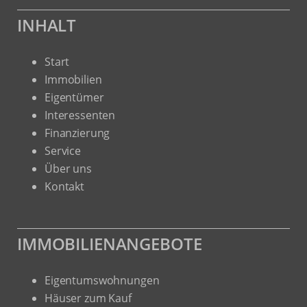
INHALT
Start
Immobilien
Eigentümer
Interessenten
Finanzierung
Service
Über uns
Kontakt
IMMOBILIENANGEBOTE
Eigentumswohnungen
Häuser zum Kauf