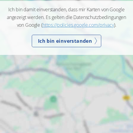
Ich bin damit einverstanden, dass mir Karten von Google
angezeigt werden. Es gelten die Datenschutzbedingungen
von Google (
https://policies.google.com/privacy
).
Ich bin einverstanden