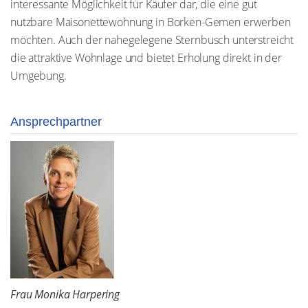
interessante Möglichkeit für Käufer dar, die eine gut
nutzbare Maisonettewohnung in Borken-Gemen erwerben
möchten. Auch der nahegelegene Sternbusch unterstreicht
die attraktive Wohnlage und bietet Erholung direkt in der
Umgebung.
Ansprechpartner
Frau Monika Harpering