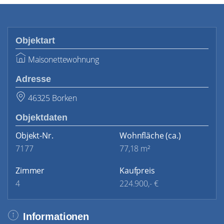
Objektart
Maisonettewohnung
Adresse
46325 Borken
Objektdaten
Objekt-Nr.
Wohnfläche
(ca.)
7177
77,18 m²
Zimmer
Kaufpreis
4
224.900,- €
Informationen