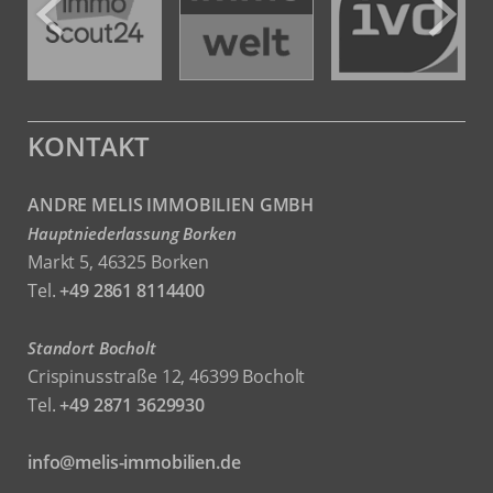
KONTAKT
ANDRE MELIS IMMOBILIEN GMBH
Hauptniederlassung Borken
Markt 5, 46325 Borken
Tel.
+49 2861 8114400
Standort Bocholt
Crispinusstraße 12, 46399 Bocholt
Tel.
+49 2871 3629930
info@melis-immobilien.de