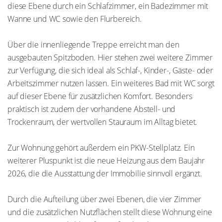
diese Ebene durch ein Schlafzimmer, ein Badezimmer mit
Wanne und WC sowie den Flurbereich.
Über die innenliegende Treppe erreicht man den
ausgebauten Spitzboden. Hier stehen zwei weitere Zimmer
zur Verfügung, die sich ideal als Schlaf-, Kinder-, Gäste- oder
Arbeitszimmer nutzen lassen. Ein weiteres Bad mit WC sorgt
auf dieser Ebene für zusätzlichen Komfort. Besonders
praktisch ist zudem der vorhandene Abstell- und
Trockenraum, der wertvollen Stauraum im Alltag bietet.
Zur Wohnung gehört außerdem ein PKW-Stellplatz. Ein
weiterer Pluspunkt ist die neue Heizung aus dem Baujahr
2026, die die Ausstattung der Immobilie sinnvoll ergänzt.
Durch die Aufteilung über zwei Ebenen, die vier Zimmer
und die zusätzlichen Nutzflächen stellt diese Wohnung eine