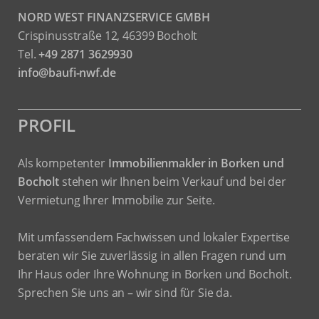
NORD WEST FINANZSERVICE GMBH
Crispinusstraße 12, 46399 Bocholt
Tel.
+49 2871 3629930
info@baufi-nwf.de
PROFIL
Als kompetenter
Immobilienmakler in Borken und
Bocholt
stehen wir Ihnen beim Verkauf und bei der
Vermietung Ihrer Immobilie zur Seite.
Mit umfassendem Fachwissen und lokaler Expertise
beraten wir Sie zuverlässig in allen Fragen rund um
Ihr Haus oder Ihre Wohnung in Borken und Bocholt.
Sprechen Sie uns an – wir sind für Sie da.