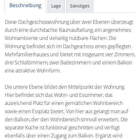
Beschreibung
Lage
Sonstiges
Diese Dachgeschosswohnung über zwei Ebenen überzeugt
durch eine durchdachte Raumaufteilung, ein angenehmes
Wohnambiente und vielseitig nutzbare Flächen. Die
Wohnung befindet sich im Dachgeschoss eines gepflegten
Mehrfamilienhauses und bietet mit insgesamt vier Zimmern,
drei Schlafzimmern, zwei Badezimmern und einem Balkon
eine attraktive Wohnform.
Die untere Ebene bildet den Mittelpunkt der Wohnung.
Hier befindet sich das Wohn- und Esszimmer, das
ausreichend Platz für einen gemütlichen Wohnbereich
sowie einen Essplatz bietet. Von hier aus gelangt man auf
den Balkon, der den Wohnbereich sinnvoll erweitert. Die
separate Küche ist funktional geschnitten und verfügt
ebenfalls über einen Zugang zum Balkon. Ergänzt wird