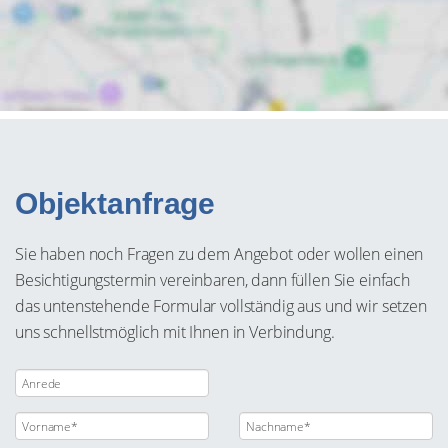
Objektanfrage
Sie haben noch Fragen zu dem Angebot oder wollen einen
Besichtigungstermin vereinbaren, dann füllen Sie einfach
das untenstehende Formular vollständig aus und wir setzen
uns schnellstmöglich mit Ihnen in Verbindung.