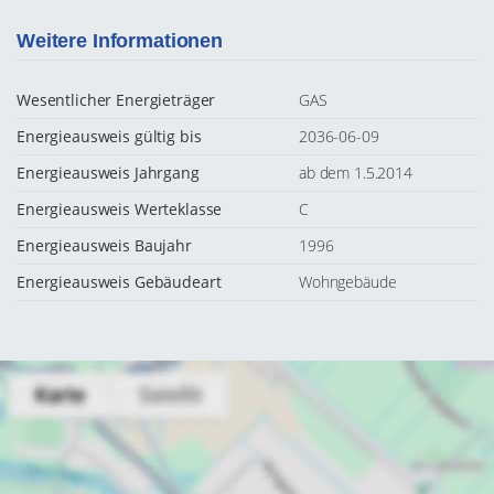
Weitere Informationen
Wesentlicher Energieträger
GAS
Energieausweis gültig bis
2036-06-09
Energieausweis Jahrgang
ab dem 1.5.2014
Energieausweis Werteklasse
C
Energieausweis Baujahr
1996
Energieausweis Gebäudeart
Wohngebäude