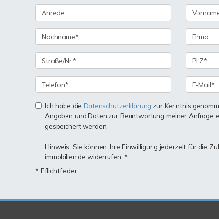
Ich habe die
Datenschutzerklärung
zur Kenntnis genomme
Angaben und Daten zur Beantwortung meiner Anfrage e
gespeichert werden.
Hinweis: Sie können Ihre Einwilligung jederzeit für die Z
immobilien.de widerrufen. *
* Pflichtfelder