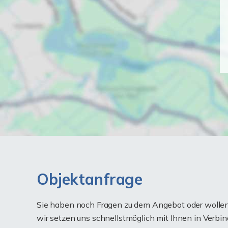
Objektanfrage
Sie haben noch Fragen zu dem Angebot oder wollen 
wir setzen uns schnellstmöglich mit Ihnen in Verbin