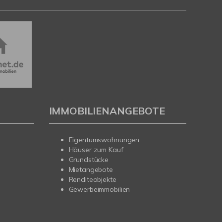
IMMOBILIENANGEBOTE
Eigentumswohnungen
Häuser zum Kauf
Grundstücke
Mietangebote
Renditeobjekte
Gewerbeimmobilien