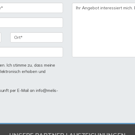
n. Ich stimme zu, dass meine
lektronisch erhoben und
ukunft per E-Mail an info@melis-