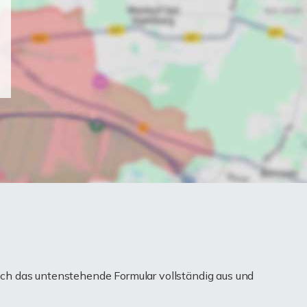
ch das untenstehende Formular vollständig aus und