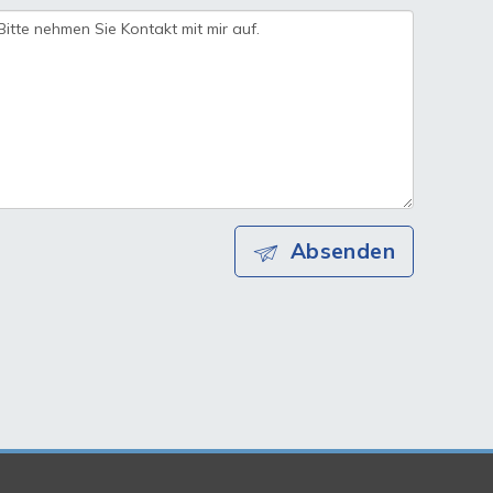
Absenden