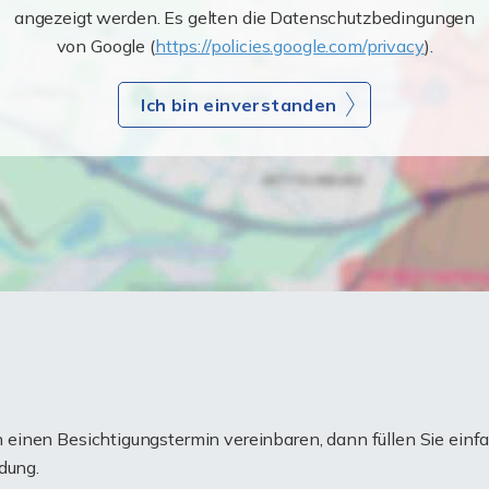
angezeigt werden. Es gelten die Datenschutzbedingungen
von Google (
https://policies.google.com/privacy
).
Ich bin einverstanden
einen Besichtigungstermin vereinbaren, dann füllen Sie einfa
dung.