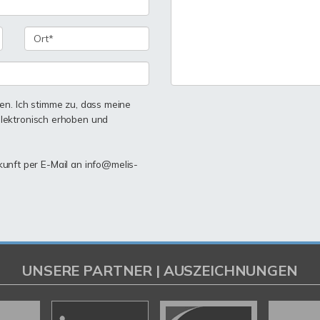
n. Ich stimme zu, dass meine
lektronisch erhoben und
ukunft per E-Mail an info@melis-
UNSERE PARTNER | AUSZEICHNUNGEN