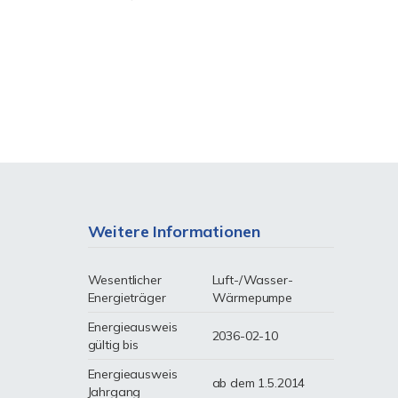
Weitere Informationen
Wesentlicher
Luft-/Wasser-
Energieträger
Wärmepumpe
Energieausweis
2036-02-10
gültig bis
Energieausweis
ab dem 1.5.2014
Jahrgang