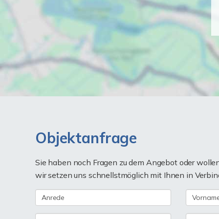
Objektanfrage
Sie haben noch Fragen zu dem Angebot oder wollen 
wir setzen uns schnellstmöglich mit Ihnen in Verbin