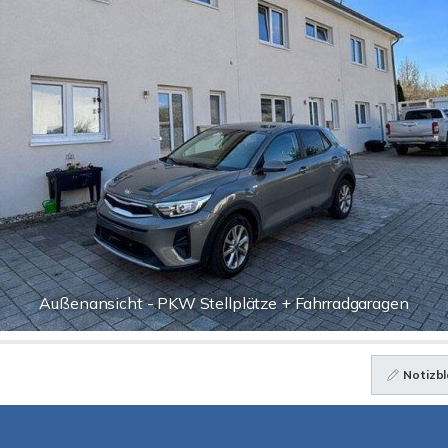
Außenansicht - PKW Stellplätze + Fahrradgaragen
Notizbl