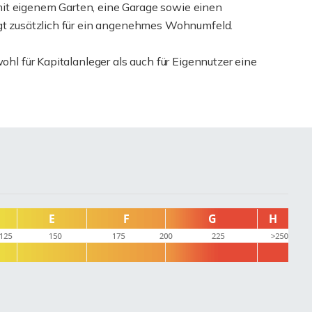
it eigenem Garten, eine Garage sowie einen
rgt zusätzlich für ein angenehmes Wohnumfeld.
ohl für Kapitalanleger als auch für Eigennutzer eine