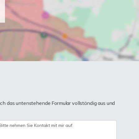
ch das untenstehende Formular vollständig aus und