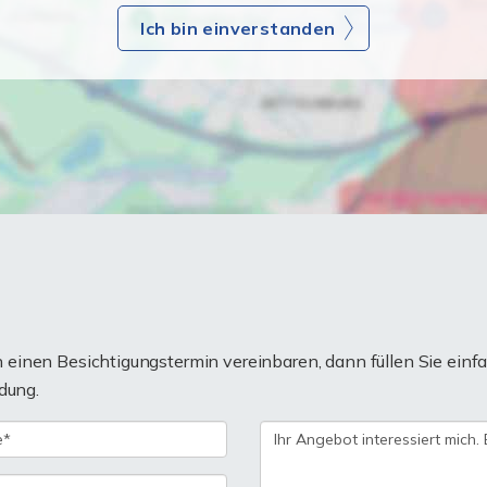
Ich bin einverstanden
einen Besichtigungstermin vereinbaren, dann füllen Sie einfa
dung.