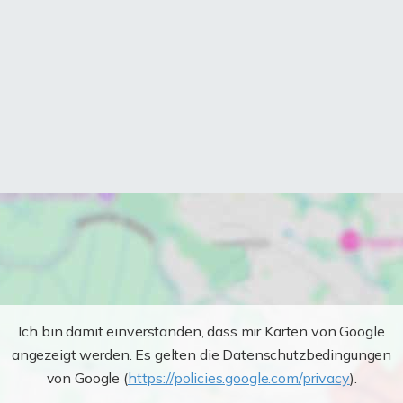
Ich bin damit einverstanden, dass mir Karten von Google
angezeigt werden. Es gelten die Datenschutzbedingungen
von Google (
https://policies.google.com/privacy
).