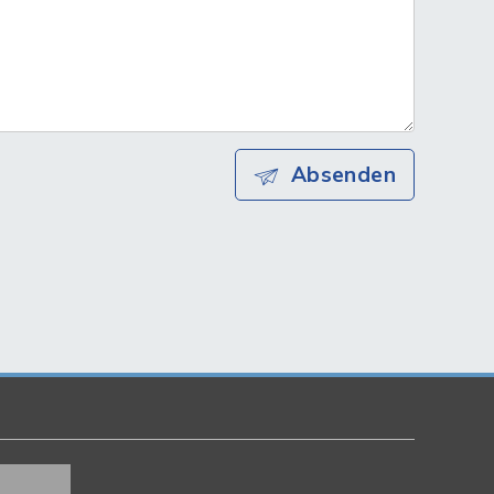
Absenden