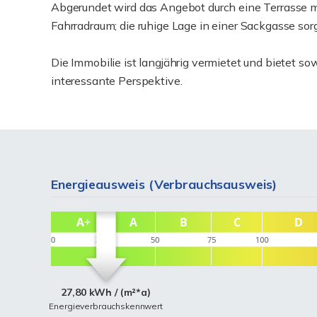
Abgerundet wird das Angebot durch eine Terrasse m
Fahrradraum; die ruhige Lage in einer Sackgasse so
Die Immobilie ist langjährig vermietet und bietet sow
interessante Perspektive.
Energieausweis (Verbrauchsausweis)
27,80 kWh / (m²*a)
Energieverbrauchskennwert