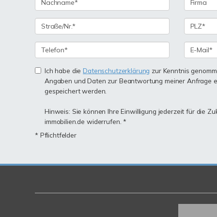
Ich habe die
Datenschutzerklärung
zur Kenntnis genomme
Angaben und Daten zur Beantwortung meiner Anfrage e
gespeichert werden.
Hinweis: Sie können Ihre Einwilligung jederzeit für die Z
immobilien.de widerrufen. *
* Pflichtfelder