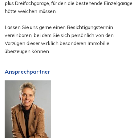
plus Dreifachgarage, für den die bestehende Einzelgarage
hätte weichen müssen.
Lassen Sie uns gerne einen Besichtigungstermin
vereinbaren, bei dem Sie sich persönlich von den
Vorzügen dieser wirklich besonderen Immobilie
überzeugen können.
Ansprechpartner