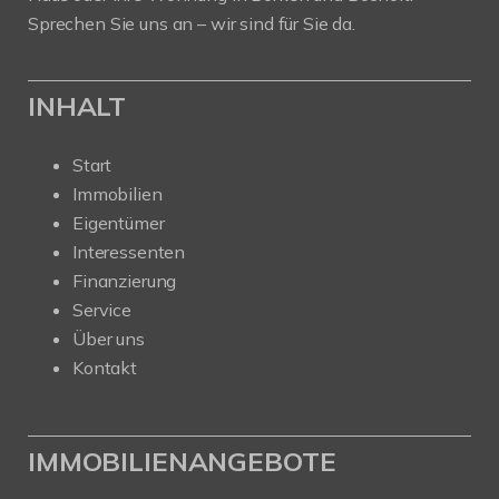
Sprechen Sie uns an – wir sind für Sie da.
INHALT
Start
Immobilien
Eigentümer
Interessenten
Finanzierung
Service
Über uns
Kontakt
IMMOBILIENANGEBOTE