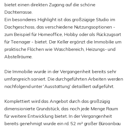
bietet einen direkten Zugang auf die schöne
Dachterrasse.
Ein besonderes Highlight ist das großzügige Studio im
Dachgeschoss, das verschiedene Nutzungsoptionen -
zum Beispiel für Homeoffice, Hobby oder als Rückzugsort
für Teenager - bietet. Der Keller ergänzt die Immobilie um
praktische Flächen wie Waschbereich, Heizungs- und
Abstellräume.
Die Immobilie wurde in der Vergangenheit bereits sehr
umfangreich saniert. Die durchgeführten Arbeiten werden
nachfolgend unter 'Ausstattung' detailliert aufgeführt.
Komplettiert wird das Angebot durch das großzügig
dimensionierte Grundstück, das noch jede Menge Raum
für weitere Entwicklung bietet. In der Vergangenheit
bereits genehmigt wurde ein rd. 52 m² großer Büroanbau