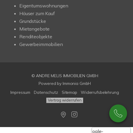
Eigentumswohnungen
Häuser zum Kauf
Grundstücke
Mietangebote
Renditeobjekte
Gewerbeimmobilien
© ANDRE MELIS IMMOBILIEN GMBH
Powered by Immonia GmbH
Impressum
Datenschutz
Sitemap
Widerrufsbelehrung
Vertrag widerrufen
Google-