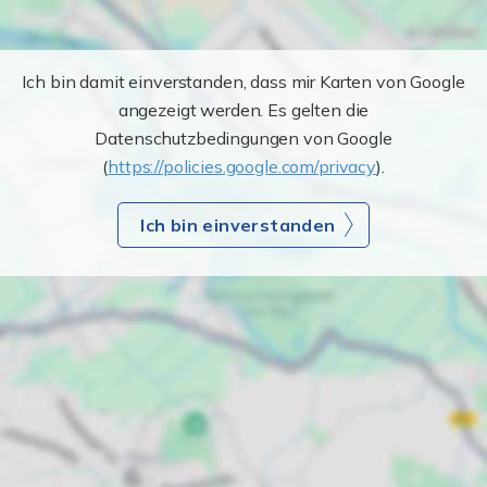
Ich bin damit einverstanden, dass mir Karten von Google
angezeigt werden. Es gelten die
Datenschutzbedingungen von Google
(
https://policies.google.com/privacy
).
Ich bin einverstanden