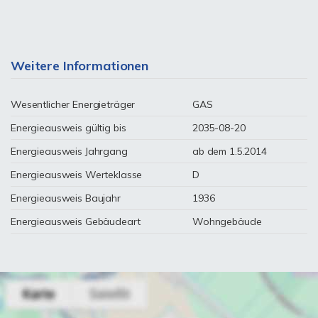
Weitere Informationen
Wesentlicher Energieträger
GAS
Energieausweis gültig bis
2035-08-20
Energieausweis Jahrgang
ab dem 1.5.2014
Energieausweis Werteklasse
D
Energieausweis Baujahr
1936
Energieausweis Gebäudeart
Wohngebäude