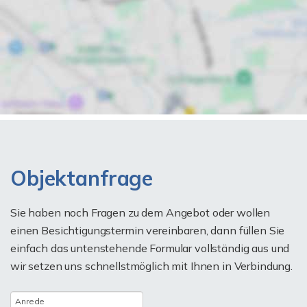
Objektanfrage
Sie haben noch Fragen zu dem Angebot oder wollen
einen Besichtigungstermin vereinbaren, dann füllen Sie
einfach das untenstehende Formular vollständig aus und
wir setzen uns schnellstmöglich mit Ihnen in Verbindung.