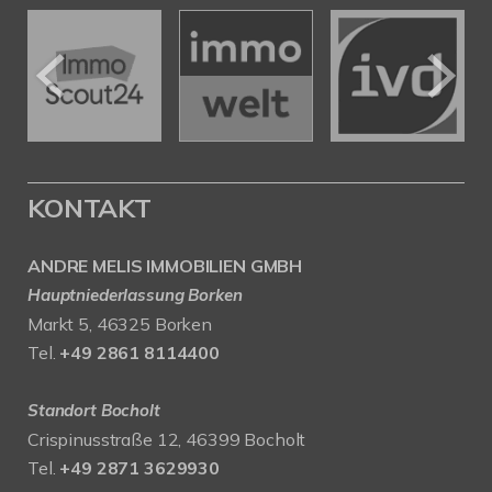
KONTAKT
ANDRE MELIS IMMOBILIEN GMBH
Hauptniederlassung Borken
Markt 5, 46325 Borken
Tel.
+49 2861 8114400
Standort Bocholt
Crispinusstraße 12, 46399 Bocholt
Tel.
+49 2871 3629930