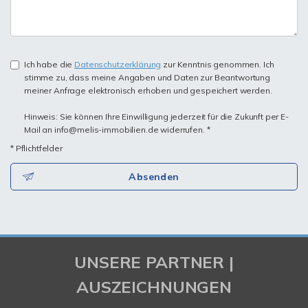
Ich habe die
Datenschutzerklärung
zur Kenntnis genommen. Ich
stimme zu, dass meine Angaben und Daten zur Beantwortung
meiner Anfrage elektronisch erhoben und gespeichert werden.
Hinweis: Sie können Ihre Einwilligung jederzeit für die Zukunft per E-
Mail an info@melis-immobilien.de widerrufen. *
* Pflichtfelder
Absenden
UNSERE PARTNER |
AUSZEICHNUNGEN