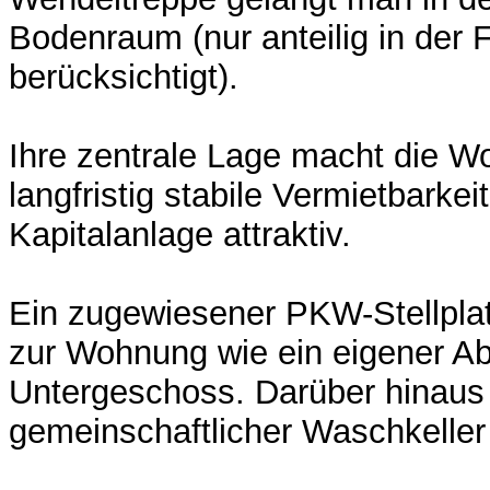
Bodenraum (nur anteilig in der
berücksichtigt).
Ihre zentrale Lage macht die W
langfristig stabile Vermietbarkei
Kapitalanlage attraktiv.
Ein zugewiesener PKW-Stellpla
zur Wohnung wie ein eigener Ab
Untergeschoss. Darüber hinaus s
gemeinschaftlicher Waschkeller