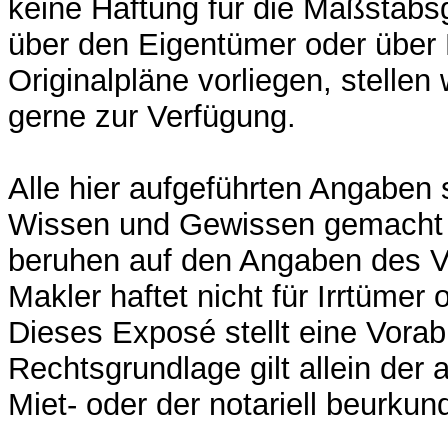
keine Haftung für die Maßstabsg
über den Eigentümer oder übe
Originalpläne vorliegen, stellen 
gerne zur Verfügung.
Alle hier aufgeführten Angaben
Wissen und Gewissen gemacht
beruhen auf den Angaben des V
Makler haftet nicht für Irrtümer o
Dieses Exposé stellt eine Vorab
Rechtsgrundlage gilt allein der
Miet- oder der notariell beurkun