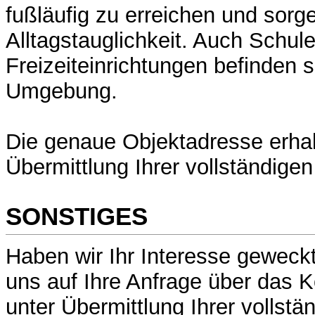
fußläufig zu erreichen und sorg
Alltagstauglichkeit. Auch Schul
Freizeiteinrichtungen befinden s
Umgebung.
Die genaue Objektadresse erhal
Übermittlung Ihrer vollständige
SONSTIGES
Haben wir Ihr Interesse geweck
uns auf Ihre Anfrage über das K
unter Übermittlung Ihrer vollstä