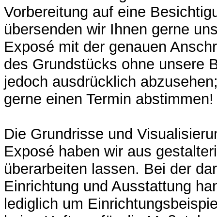
Vorbereitung auf eine Besichtig
übersenden wir Ihnen gerne uns
Exposé mit der genauen Anschri
des Grundstücks ohne unsere Be
jedoch ausdrücklich abzusehen;
gerne einen Termin abstimmen!
Die Grundrisse und Visualisier
Exposé haben wir aus gestalte
überarbeiten lassen. Bei der dar
Einrichtung und Ausstattung han
lediglich um Einrichtungsbeisp