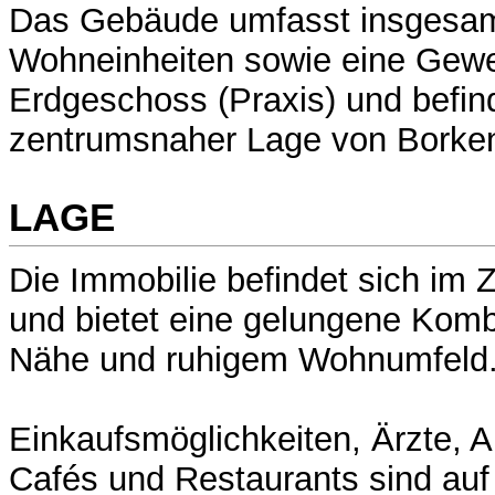
Das Gebäude umfasst insgesam
Wohneinheiten sowie eine Gewe
Erdgeschoss (Praxis) und befind
zentrumsnaher Lage von Borke
LAGE
Die Immobilie befindet sich im
und bietet eine gelungene Komb
Nähe und ruhigem Wohnumfeld
Einkaufsmöglichkeiten, Ärzte, 
Cafés und Restaurants sind au